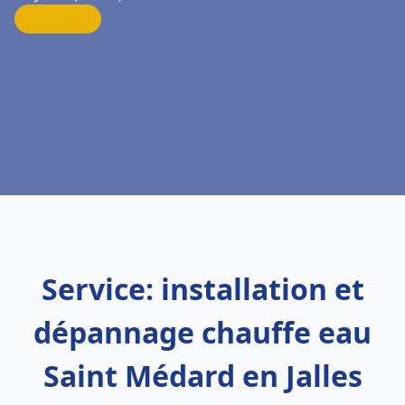
Service: installation et
dépannage chauffe eau
Saint Médard en Jalles