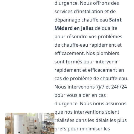
d'urgence. Nous offrons des
services d'installation et de
dépannage chauffe eau
Saint
Médard en Jalles
de qualité
pour résoudre vos problèmes
de chauffe-eau rapidement et
efficacement. Nos plombiers
sont formés pour intervenir
rapidement et efficacement en
cas de problème de chauffe-eau.
Nous intervenons 7j/7 et 24h/24
pour vous aider en cas
d'urgence. Nous nous assurons
que nos interventions soient
réalisées dans les délais les plus
brefs pour minimiser les