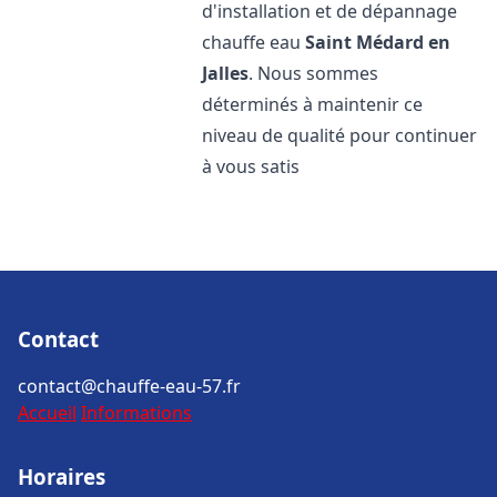
d'installation et de dépannage
chauffe eau
Saint Médard en
Jalles
. Nous sommes
déterminés à maintenir ce
niveau de qualité pour continuer
à vous satis
Contact
contact@chauffe-eau-57.fr
Accueil
Informations
Horaires