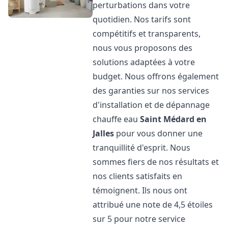
perturbations dans votre
quotidien. Nos tarifs sont
compétitifs et transparents,
nous vous proposons des
solutions adaptées à votre
budget. Nous offrons également
des garanties sur nos services
d'installation et de dépannage
chauffe eau
Saint Médard en
Jalles
pour vous donner une
tranquillité d'esprit. Nous
sommes fiers de nos résultats et
nos clients satisfaits en
témoignent. Ils nous ont
attribué une note de 4,5 étoiles
sur 5 pour notre service