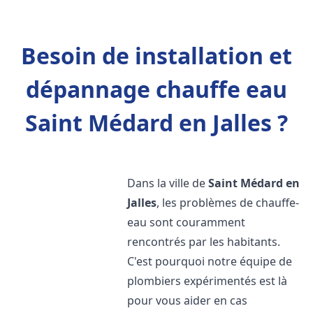
Besoin de installation et
dépannage chauffe eau
Saint Médard en Jalles ?
Dans la ville de
Saint Médard en
Jalles
, les problèmes de chauffe-
eau sont couramment
rencontrés par les habitants.
C'est pourquoi notre équipe de
plombiers expérimentés est là
pour vous aider en cas