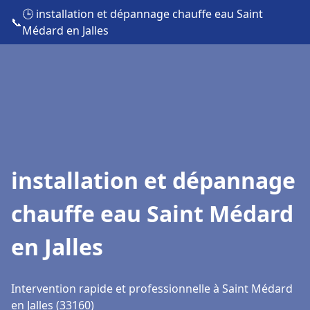
🕒 installation et dépannage chauffe eau Saint
📞
Médard en Jalles
installation et dépannage
chauffe eau Saint Médard
en Jalles
Intervention rapide et professionnelle à Saint Médard
en Jalles (33160)