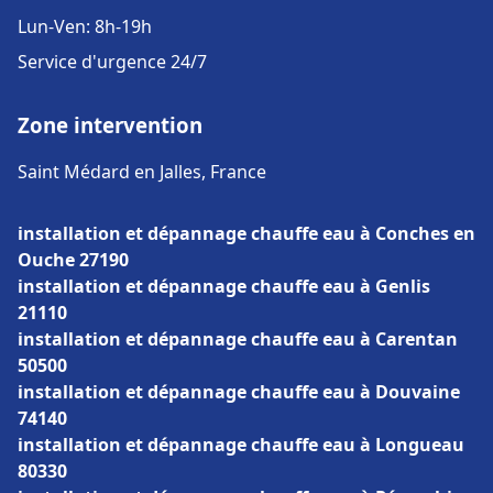
Lun-Ven: 8h-19h
Service d'urgence 24/7
Zone intervention
Saint Médard en Jalles, France
installation et dépannage chauffe eau à Conches en
Ouche 27190
installation et dépannage chauffe eau à Genlis
21110
installation et dépannage chauffe eau à Carentan
50500
installation et dépannage chauffe eau à Douvaine
74140
installation et dépannage chauffe eau à Longueau
80330