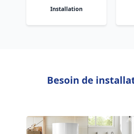
Installation
Besoin de install