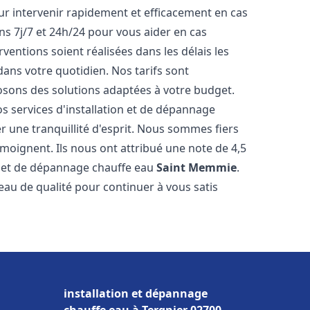
r intervenir rapidement et efficacement en cas
s 7j/7 et 24h/24 pour vous aider en cas
entions soient réalisées dans les délais les
dans votre quotidien. Nos tarifs sont
osons des solutions adaptées à votre budget.
s services d'installation et de dépannage
 une tranquillité d'esprit. Nous sommes fiers
témoignent. Ils nous ont attribué une note de 4,5
on et de dépannage chauffe eau
Saint Memmie
.
u de qualité pour continuer à vous satis
installation et dépannage