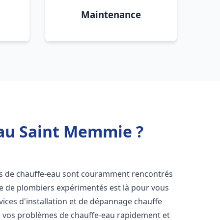
Maintenance
eau Saint Memmie ?
es de chauffe-eau sont couramment rencontrés
pe de plombiers expérimentés est là pour vous
vices d'installation et de dépannage chauffe
e vos problèmes de chauffe-eau rapidement et