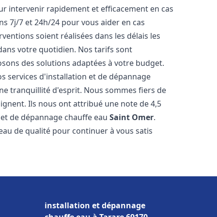
r intervenir rapidement et efficacement en cas
s 7j/7 et 24h/24 pour vous aider en cas
entions soient réalisées dans les délais les
dans votre quotidien. Nos tarifs sont
osons des solutions adaptées à votre budget.
s services d'installation et de dépannage
 tranquillité d'esprit. Nous sommes fiers de
oignent. Ils nous ont attribué une note de 4,5
on et de dépannage chauffe eau
Saint Omer
.
u de qualité pour continuer à vous satis
installation et dépannage