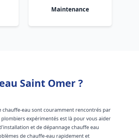
Maintenance
 eau Saint Omer ?
de chauffe-eau sont couramment rencontrés par
e plombiers expérimentés est là pour vous aider
d'installation et de dépannage chauffe eau
oblèmes de chauffe-eau rapidement et