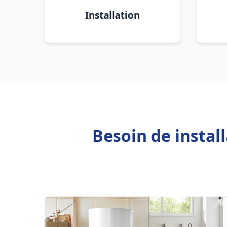
Installation
Besoin de instal