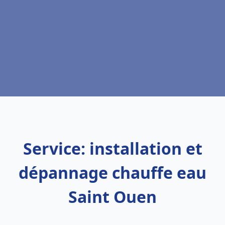
Service: installation et
dépannage chauffe eau
Saint Ouen