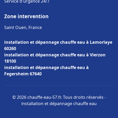
Service d'urgence 24/7
Zone intervention
Saint Ouen, France
installation et dépannage chauffe eau à Lamorlaye
60260
installation et dépannage chauffe eau à Vierzon
18100
installation et dépannage chauffe eau à
Fegersheim 67640
© 2026 chauffe-eau-57.fr. Tous droits réservés -
installation et dépannage chauffe eau