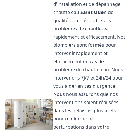
d'installation et de dépannage
chauffe eau
Saint Ouen
de
qualité pour résoudre vos
problèmes de chauffe-eau
rapidement et efficacement. Nos
plombiers sont formés pour
intervenir rapidement et
efficacement en cas de
problème de chauffe-eau. Nous
intervenons 7j/7 et 24h/24 pour
vous aider en cas d'urgence.
Nous nous assurons que nos
interventions soient réalisées
dans les délais les plus brefs
pour minimiser les
perturbations dans votre