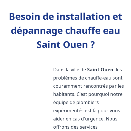
Besoin de installation et
dépannage chauffe eau
Saint Ouen ?
Dans la ville de
Saint Ouen
, les
problèmes de chauffe-eau sont
couramment rencontrés par les
habitants. C'est pourquoi notre
équipe de plombiers
expérimentés est là pour vous
aider en cas d'urgence. Nous
offrons des services