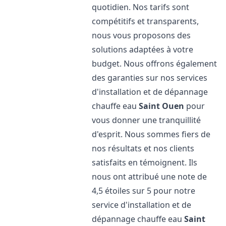
quotidien. Nos tarifs sont
compétitifs et transparents,
nous vous proposons des
solutions adaptées à votre
budget. Nous offrons également
des garanties sur nos services
d'installation et de dépannage
chauffe eau
Saint Ouen
pour
vous donner une tranquillité
d'esprit. Nous sommes fiers de
nos résultats et nos clients
satisfaits en témoignent. Ils
nous ont attribué une note de
4,5 étoiles sur 5 pour notre
service d'installation et de
dépannage chauffe eau
Saint