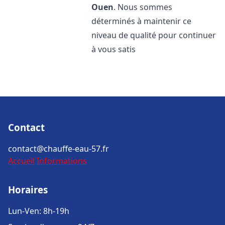
Ouen
. Nous sommes
déterminés à maintenir ce
niveau de qualité pour continuer
à vous satis
Contact
contact@chauffe-eau-57.fr
Accueil
Informations
Horaires
Lun-Ven: 8h-19h