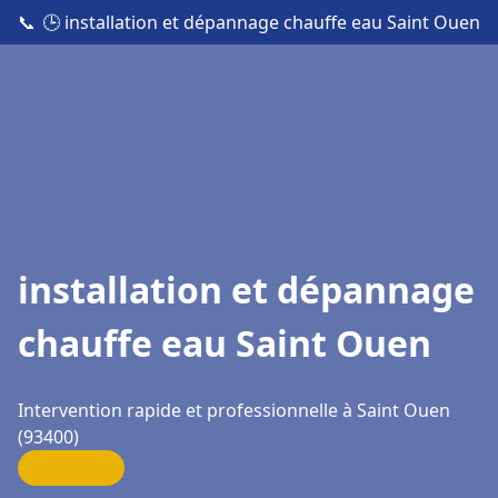
📞
🕒 installation et dépannage chauffe eau Saint Ouen
installation et dépannage
chauffe eau Saint Ouen
Intervention rapide et professionnelle à Saint Ouen
(93400)