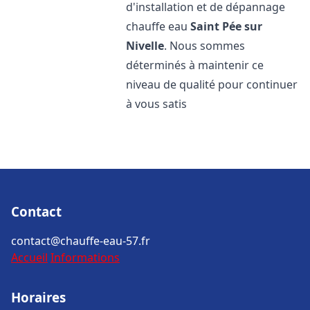
d'installation et de dépannage
chauffe eau
Saint Pée sur
Nivelle
. Nous sommes
déterminés à maintenir ce
niveau de qualité pour continuer
à vous satis
Contact
contact@chauffe-eau-57.fr
Accueil
Informations
Horaires