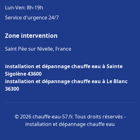
Lun-Ven: 8h-19h
Service d'urgence 24/7
Zone intervention
Saint Pée sur Nivelle, France
installation et dépannage chauffe eau à Sainte
Sigolène 43600
installation et dépannage chauffe eau à Le Blanc
36300
© 2026 chauffe-eau-57.fr. Tous droits réservés -
installation et dépannage chauffe eau