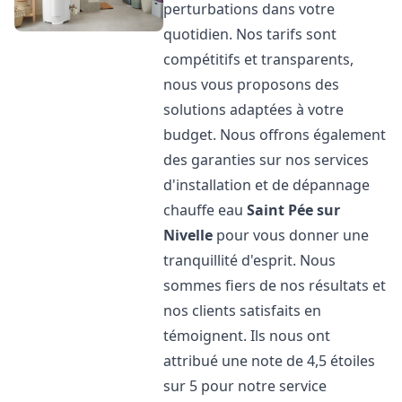
perturbations dans votre
quotidien. Nos tarifs sont
compétitifs et transparents,
nous vous proposons des
solutions adaptées à votre
budget. Nous offrons également
des garanties sur nos services
d'installation et de dépannage
chauffe eau
Saint Pée sur
Nivelle
pour vous donner une
tranquillité d'esprit. Nous
sommes fiers de nos résultats et
nos clients satisfaits en
témoignent. Ils nous ont
attribué une note de 4,5 étoiles
sur 5 pour notre service