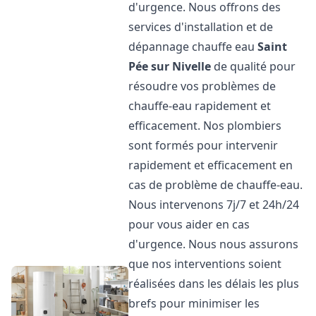
d'urgence. Nous offrons des
services d'installation et de
dépannage chauffe eau
Saint
Pée sur Nivelle
de qualité pour
résoudre vos problèmes de
chauffe-eau rapidement et
efficacement. Nos plombiers
sont formés pour intervenir
rapidement et efficacement en
cas de problème de chauffe-eau.
Nous intervenons 7j/7 et 24h/24
pour vous aider en cas
d'urgence. Nous nous assurons
que nos interventions soient
réalisées dans les délais les plus
brefs pour minimiser les