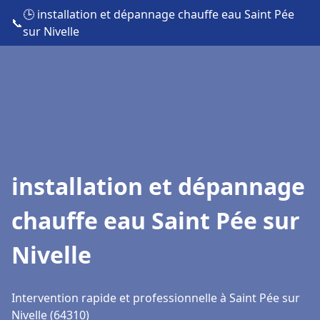
🕒 installation et dépannage chauffe eau Saint Pée
📞
sur Nivelle
installation et dépannage
chauffe eau Saint Pée sur
Nivelle
Intervention rapide et professionnelle à Saint Pée sur
Nivelle (64310)