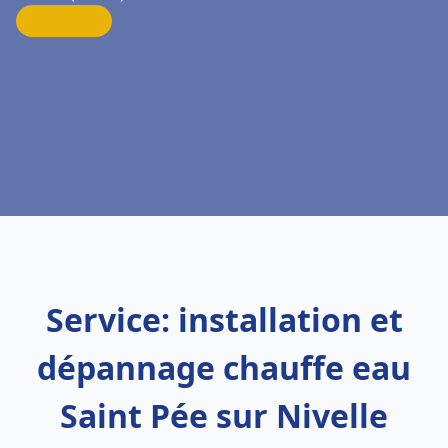
Service: installation et
dépannage chauffe eau
Saint Pée sur Nivelle