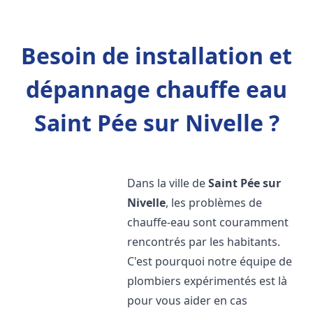
Besoin de installation et
dépannage chauffe eau
Saint Pée sur Nivelle ?
Dans la ville de
Saint Pée sur
Nivelle
, les problèmes de
chauffe-eau sont couramment
rencontrés par les habitants.
C'est pourquoi notre équipe de
plombiers expérimentés est là
pour vous aider en cas