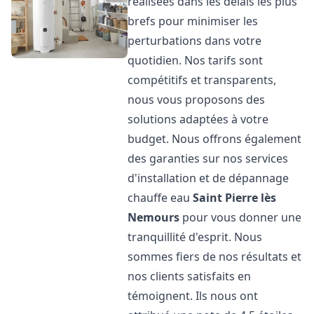
réalisées dans les délais les plus
brefs pour minimiser les
perturbations dans votre
quotidien. Nos tarifs sont
compétitifs et transparents,
nous vous proposons des
solutions adaptées à votre
budget. Nous offrons également
des garanties sur nos services
d'installation et de dépannage
chauffe eau
Saint Pierre lès
Nemours
pour vous donner une
tranquillité d'esprit. Nous
sommes fiers de nos résultats et
nos clients satisfaits en
témoignent. Ils nous ont