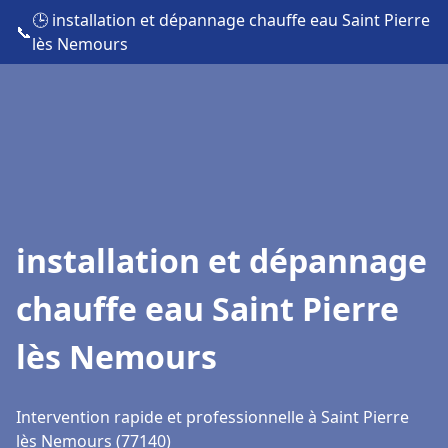
🕒 installation et dépannage chauffe eau Saint Pierre
📞
lès Nemours
installation et dépannage
chauffe eau Saint Pierre
lès Nemours
Intervention rapide et professionnelle à Saint Pierre
lès Nemours (77140)