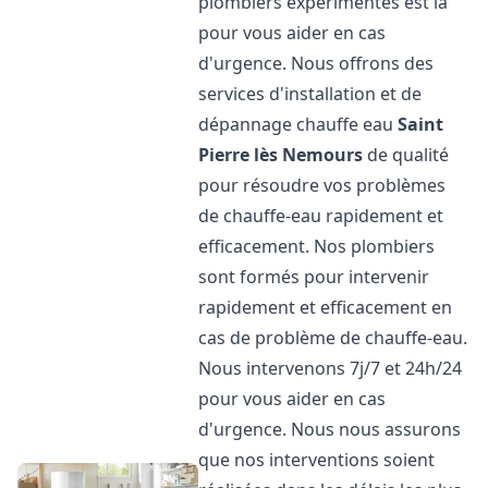
plombiers expérimentés est là
pour vous aider en cas
d'urgence. Nous offrons des
services d'installation et de
dépannage chauffe eau
Saint
Pierre lès Nemours
de qualité
pour résoudre vos problèmes
de chauffe-eau rapidement et
efficacement. Nos plombiers
sont formés pour intervenir
rapidement et efficacement en
cas de problème de chauffe-eau.
Nous intervenons 7j/7 et 24h/24
pour vous aider en cas
d'urgence. Nous nous assurons
que nos interventions soient