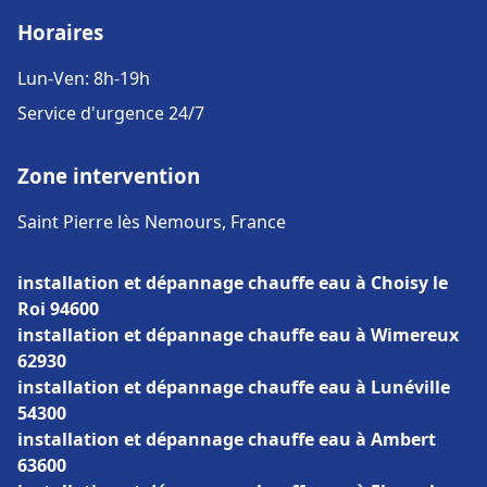
Horaires
Lun-Ven: 8h-19h
Service d'urgence 24/7
Zone intervention
Saint Pierre lès Nemours, France
installation et dépannage chauffe eau à Choisy le
Roi 94600
installation et dépannage chauffe eau à Wimereux
62930
installation et dépannage chauffe eau à Lunéville
54300
installation et dépannage chauffe eau à Ambert
63600