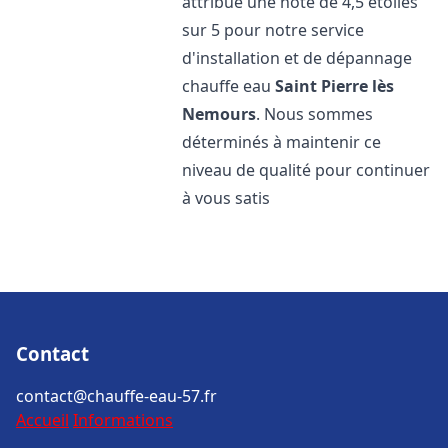
attribué une note de 4,5 étoiles
sur 5 pour notre service
d'installation et de dépannage
chauffe eau
Saint Pierre lès
Nemours
. Nous sommes
déterminés à maintenir ce
niveau de qualité pour continuer
à vous satis
Contact
contact@chauffe-eau-57.fr
Accueil
Informations