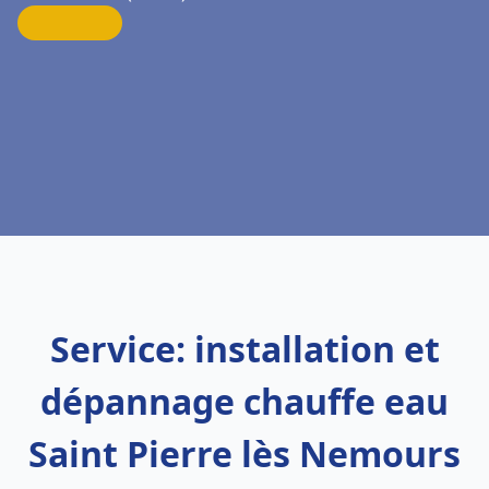
Service: installation et
dépannage chauffe eau
Saint Pierre lès Nemours