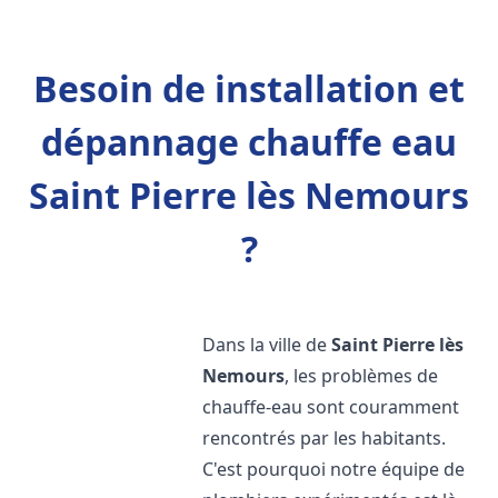
Besoin de installation et
dépannage chauffe eau
Saint Pierre lès Nemours
?
Dans la ville de
Saint Pierre lès
Nemours
, les problèmes de
chauffe-eau sont couramment
rencontrés par les habitants.
C'est pourquoi notre équipe de