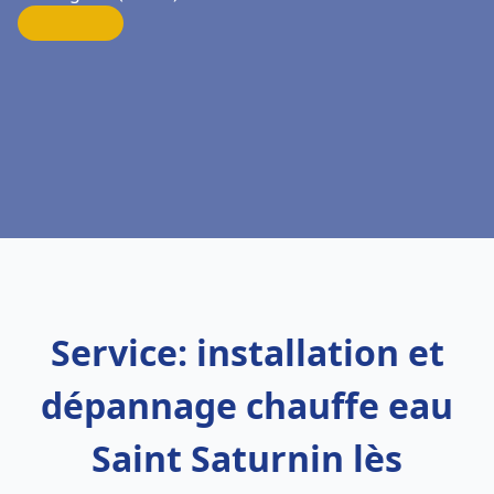
Service: installation et
dépannage chauffe eau
Saint Saturnin lès