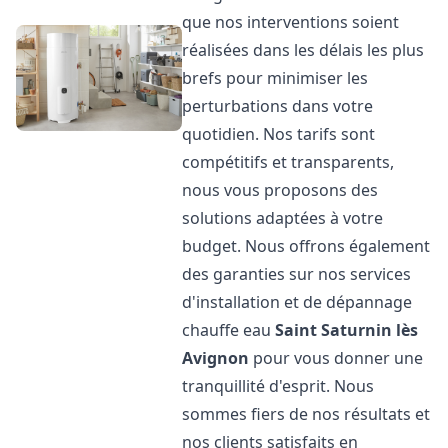
que nos interventions soient
réalisées dans les délais les plus
brefs pour minimiser les
perturbations dans votre
quotidien. Nos tarifs sont
compétitifs et transparents,
nous vous proposons des
solutions adaptées à votre
budget. Nous offrons également
des garanties sur nos services
d'installation et de dépannage
chauffe eau
Saint Saturnin lès
Avignon
pour vous donner une
tranquillité d'esprit. Nous
sommes fiers de nos résultats et
nos clients satisfaits en