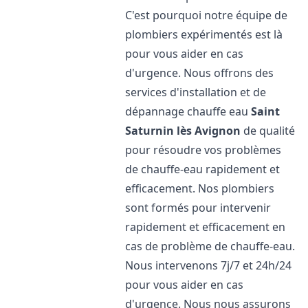
C'est pourquoi notre équipe de
plombiers expérimentés est là
pour vous aider en cas
d'urgence. Nous offrons des
services d'installation et de
dépannage chauffe eau
Saint
Saturnin lès Avignon
de qualité
pour résoudre vos problèmes
de chauffe-eau rapidement et
efficacement. Nos plombiers
sont formés pour intervenir
rapidement et efficacement en
cas de problème de chauffe-eau.
Nous intervenons 7j/7 et 24h/24
pour vous aider en cas
d'urgence. Nous nous assurons