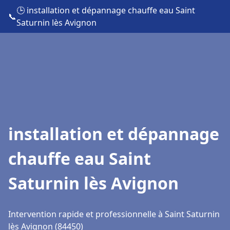
🕒 installation et dépannage chauffe eau Saint
📞
Saturnin lès Avignon
installation et dépannage
chauffe eau Saint
Saturnin lès Avignon
Intervention rapide et professionnelle à Saint Saturnin
lès Avignon (84450)