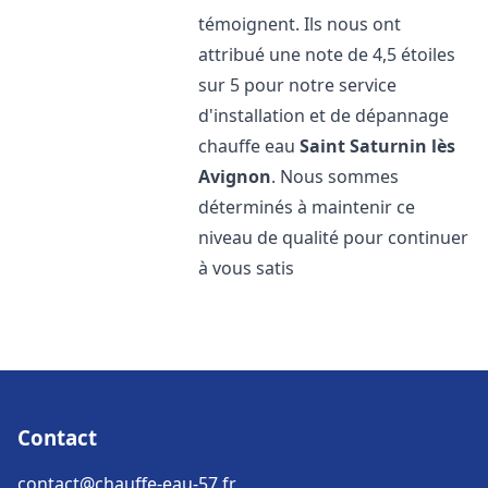
témoignent. Ils nous ont
attribué une note de 4,5 étoiles
sur 5 pour notre service
d'installation et de dépannage
chauffe eau
Saint Saturnin lès
Avignon
. Nous sommes
déterminés à maintenir ce
niveau de qualité pour continuer
à vous satis
Contact
contact@chauffe-eau-57.fr