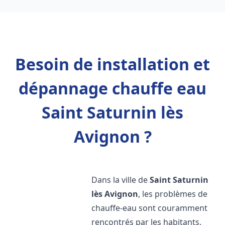
Besoin de installation et
dépannage chauffe eau
Saint Saturnin lès
Avignon ?
Dans la ville de
Saint Saturnin
lès Avignon
, les problèmes de
chauffe-eau sont couramment
rencontrés par les habitants.