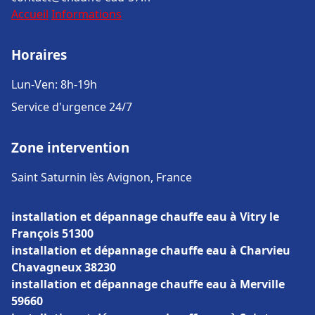
Accueil
Informations
Horaires
Lun-Ven: 8h-19h
Service d'urgence 24/7
Zone intervention
Saint Saturnin lès Avignon, France
installation et dépannage chauffe eau à Vitry le
François 51300
installation et dépannage chauffe eau à Charvieu
Chavagneux 38230
installation et dépannage chauffe eau à Merville
59660