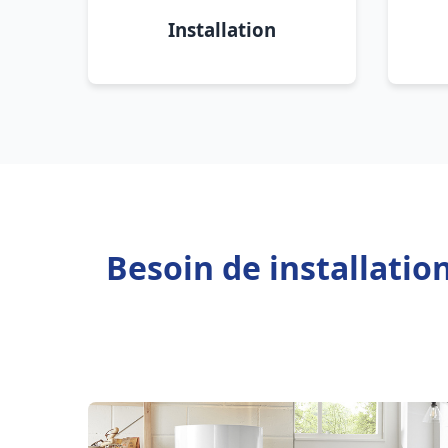
Installation
Besoin de installatio