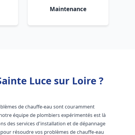
Maintenance
ainte Luce sur Loire ?
roblèmes de chauffe-eau sont couramment
 notre équipe de plombiers expérimentés est là
ns des services d'installation et de dépannage
 pour résoudre vos problèmes de chauffe-eau