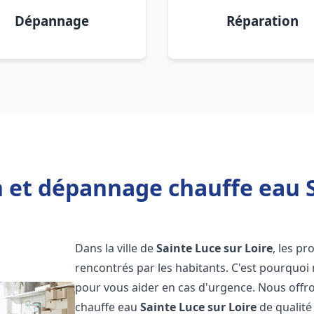
Dépannage
Réparation
n et dépannage chauffe eau S
Dans la ville de
Sainte Luce sur Loire
, les p
rencontrés par les habitants. C'est pourquoi
pour vous aider en cas d'urgence. Nous offro
chauffe eau
Sainte Luce sur Loire
de qualité