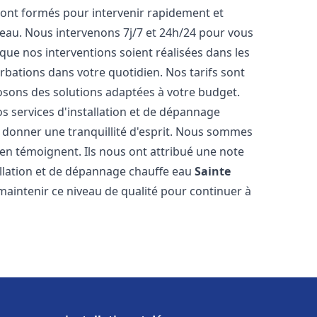
ont formés pour intervenir rapidement et
eau. Nous intervenons 7j/7 et 24h/24 pour vous
ue nos interventions soient réalisées dans les
urbations dans votre quotidien. Nos tarifs sont
osons des solutions adaptées à votre budget.
s services d'installation et de dépannage
donner une tranquillité d'esprit. Nous sommes
ts en témoignent. Ils nous ont attribué une note
tallation et de dépannage chauffe eau
Sainte
intenir ce niveau de qualité pour continuer à