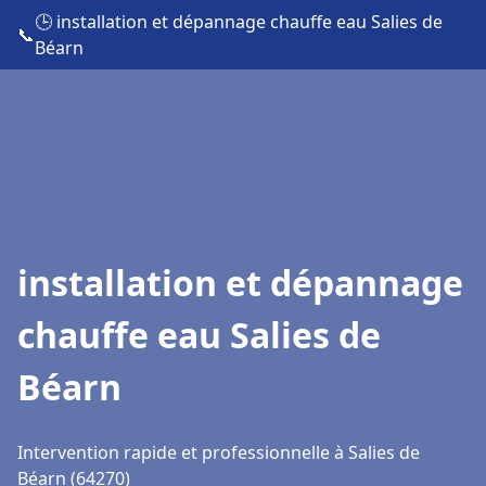
🕒 installation et dépannage chauffe eau Salies de
📞
Béarn
installation et dépannage
chauffe eau Salies de
Béarn
Intervention rapide et professionnelle à Salies de
Béarn (64270)