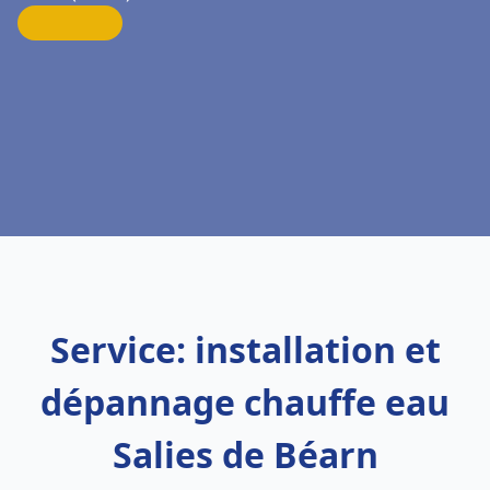
Service: installation et
dépannage chauffe eau
Salies de Béarn