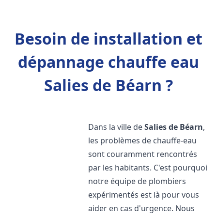
Besoin de installation et
dépannage chauffe eau
Salies de Béarn ?
Dans la ville de
Salies de Béarn
,
les problèmes de chauffe-eau
sont couramment rencontrés
par les habitants. C'est pourquoi
notre équipe de plombiers
expérimentés est là pour vous
aider en cas d'urgence. Nous