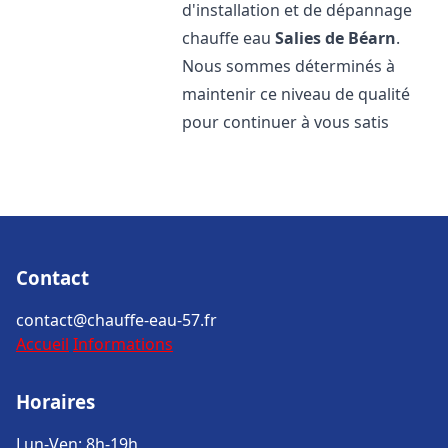
d'installation et de dépannage
chauffe eau
Salies de Béarn
.
Nous sommes déterminés à
maintenir ce niveau de qualité
pour continuer à vous satis
Contact
contact@chauffe-eau-57.fr
Accueil
Informations
Horaires
Lun-Ven: 8h-19h