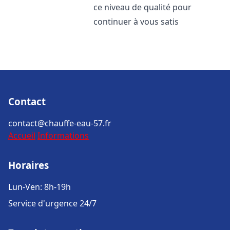
ce niveau de qualité pour
continuer à vous satis
Contact
contact@chauffe-eau-57.fr
Accueil
Informations
Horaires
Lun-Ven: 8h-19h
Service d'urgence 24/7