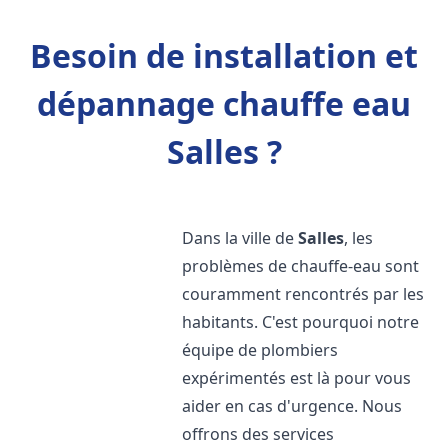
Besoin de installation et
dépannage chauffe eau
Salles ?
Dans la ville de
Salles
, les
problèmes de chauffe-eau sont
couramment rencontrés par les
habitants. C'est pourquoi notre
équipe de plombiers
expérimentés est là pour vous
aider en cas d'urgence. Nous
offrons des services