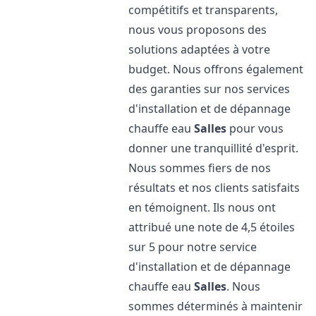
compétitifs et transparents,
nous vous proposons des
solutions adaptées à votre
budget. Nous offrons également
des garanties sur nos services
d'installation et de dépannage
chauffe eau
Salles
pour vous
donner une tranquillité d'esprit.
Nous sommes fiers de nos
résultats et nos clients satisfaits
en témoignent. Ils nous ont
attribué une note de 4,5 étoiles
sur 5 pour notre service
d'installation et de dépannage
chauffe eau
Salles
. Nous
sommes déterminés à maintenir