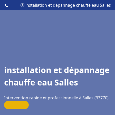
📞
🕒 installation et dépannage chauffe eau Salles
installation et dépannage
chauffe eau Salles
Intervention rapide et professionnelle à Salles (33770)