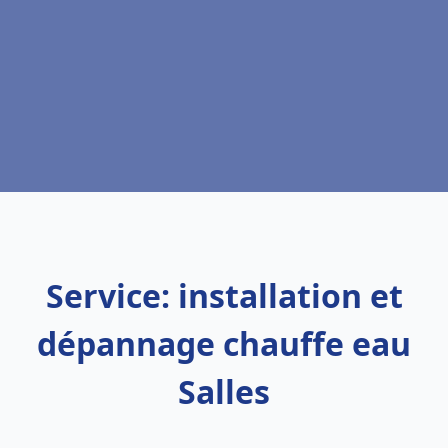
Service: installation et
dépannage chauffe eau
Salles