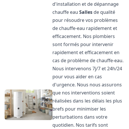
d'installation et de dépannage
chauffe eau
Salles
de qualité
pour résoudre vos problèmes
de chauffe-eau rapidement et
efficacement. Nos plombiers
sont formés pour intervenir
rapidement et efficacement en
cas de problème de chauffe-eau.
Nous intervenons 7j/7 et 24h/24
pour vous aider en cas
d'urgence. Nous nous assurons
que nos interventions soient
réalisées dans les délais les plus
brefs pour minimiser les
perturbations dans votre
quotidien. Nos tarifs sont