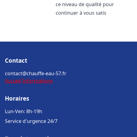
ce niveau de qualité pour
continuer à vous satis
Contact
contact@chauffe-eau-57.fr
Accueil
Informations
Horaires
Lun-Ven: 8h-19h
Service d'urgence 24/7