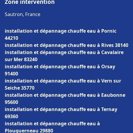
Zone intervention
Sautron, France
installation et dépannage chauffe eau à Pornic
44210
installation et dépannage chauffe eau à Rives 38140
installation et dépannage chauffe eau à Cavalaire
sur Mer 83240
installation et dépannage chauffe eau à Orsay
91400
installation et dépannage chauffe eau à Vern sur
Seiche 35770
installation et dépannage chauffe eau à Eaubonne
95600
installation et dépannage chauffe eau à Ternay
69360
installation et dépannage chauffe eau à
Plouguerneau 29880