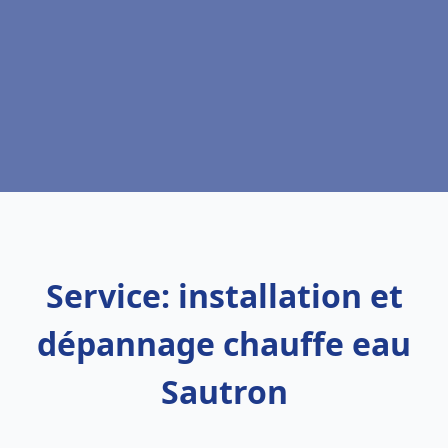
Service: installation et
dépannage chauffe eau
Sautron