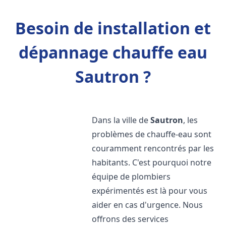
Besoin de installation et
dépannage chauffe eau
Sautron ?
Dans la ville de
Sautron
, les
problèmes de chauffe-eau sont
couramment rencontrés par les
habitants. C'est pourquoi notre
équipe de plombiers
expérimentés est là pour vous
aider en cas d'urgence. Nous
offrons des services