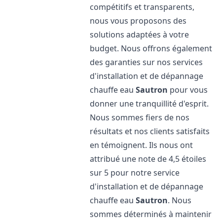
compétitifs et transparents,
nous vous proposons des
solutions adaptées à votre
budget. Nous offrons également
des garanties sur nos services
d'installation et de dépannage
chauffe eau
Sautron
pour vous
donner une tranquillité d'esprit.
Nous sommes fiers de nos
résultats et nos clients satisfaits
en témoignent. Ils nous ont
attribué une note de 4,5 étoiles
sur 5 pour notre service
d'installation et de dépannage
chauffe eau
Sautron
. Nous
sommes déterminés à maintenir