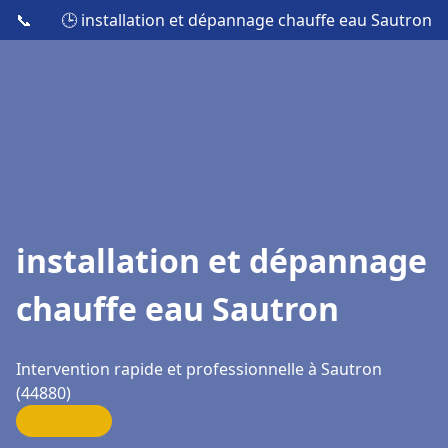
📞
🕒 installation et dépannage chauffe eau Sautron
installation et dépannage
chauffe eau Sautron
Intervention rapide et professionnelle à Sautron
(44880)