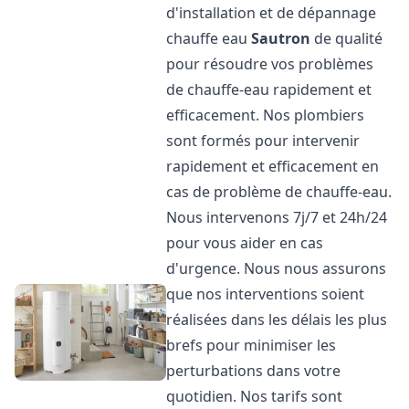
d'installation et de dépannage
chauffe eau
Sautron
de qualité
pour résoudre vos problèmes
de chauffe-eau rapidement et
efficacement. Nos plombiers
sont formés pour intervenir
rapidement et efficacement en
cas de problème de chauffe-eau.
Nous intervenons 7j/7 et 24h/24
pour vous aider en cas
d'urgence. Nous nous assurons
que nos interventions soient
réalisées dans les délais les plus
brefs pour minimiser les
perturbations dans votre
quotidien. Nos tarifs sont