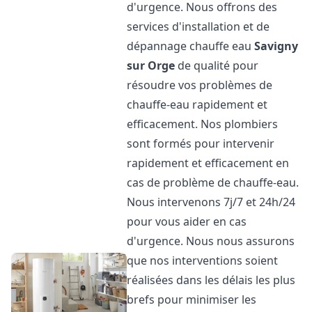
d'urgence. Nous offrons des
services d'installation et de
dépannage chauffe eau
Savigny
sur Orge
de qualité pour
résoudre vos problèmes de
chauffe-eau rapidement et
efficacement. Nos plombiers
sont formés pour intervenir
rapidement et efficacement en
cas de problème de chauffe-eau.
Nous intervenons 7j/7 et 24h/24
pour vous aider en cas
d'urgence. Nous nous assurons
que nos interventions soient
réalisées dans les délais les plus
brefs pour minimiser les