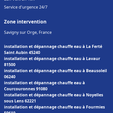
Service d'urgence 24/7
Zone intervention
Savigny sur Orge, France
installation et dépannage chauffe eau à La Ferté
Saint Aubin 45240
installation et dépannage chauffe eau à Lavaur
81500
installation et dépannage chauffe eau à Beausoleil
06240
installation et dépannage chauffe eau à
Courcouronnes 91080
installation et dépannage chauffe eau à Noyelles
sous Lens 62221
installation et dépannage chauffe eau à Fourmies