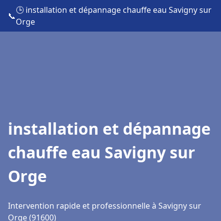
🕒 installation et dépannage chauffe eau Savigny sur
📞
Orge
installation et dépannage
chauffe eau Savigny sur
Orge
Intervention rapide et professionnelle à Savigny sur
Orge (91600)