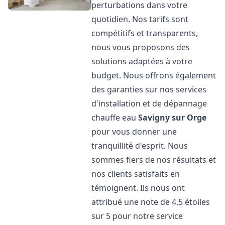
perturbations dans votre
quotidien. Nos tarifs sont
compétitifs et transparents,
nous vous proposons des
solutions adaptées à votre
budget. Nous offrons également
des garanties sur nos services
d'installation et de dépannage
chauffe eau
Savigny sur Orge
pour vous donner une
tranquillité d'esprit. Nous
sommes fiers de nos résultats et
nos clients satisfaits en
témoignent. Ils nous ont
attribué une note de 4,5 étoiles
sur 5 pour notre service