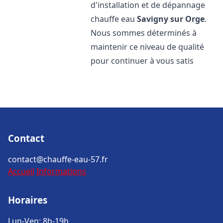
d'installation et de dépannage
chauffe eau
Savigny sur Orge
.
Nous sommes déterminés à
maintenir ce niveau de qualité
pour continuer à vous satis
Contact
contact@chauffe-eau-57.fr
Accueil
Informations
Horaires
Lun-Ven: 8h-19h