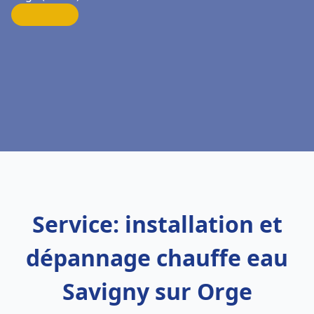
Service: installation et
dépannage chauffe eau
Savigny sur Orge