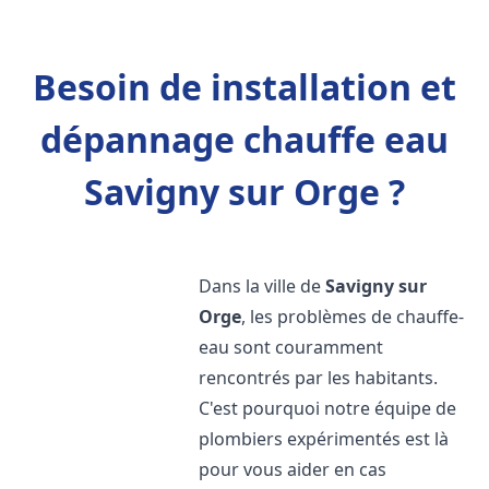
Besoin de installation et
dépannage chauffe eau
Savigny sur Orge ?
Dans la ville de
Savigny sur
Orge
, les problèmes de chauffe-
eau sont couramment
rencontrés par les habitants.
C'est pourquoi notre équipe de
plombiers expérimentés est là
pour vous aider en cas