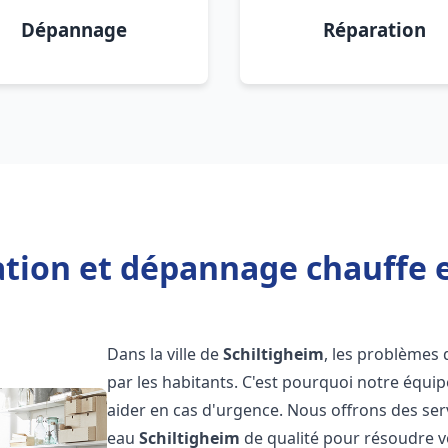
Dépannage
Réparation
ation et dépannage chauffe 
Dans la ville de
Schiltigheim
, les problèmes
par les habitants. C'est pourquoi notre équi
aider en cas d'urgence. Nous offrons des ser
eau
Schiltigheim
de qualité pour résoudre 