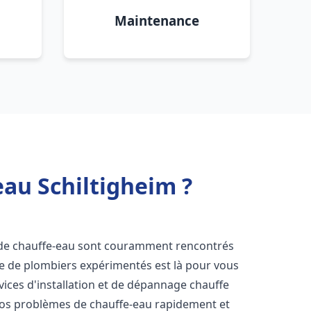
Maintenance
eau Schiltigheim ?
 de chauffe-eau sont couramment rencontrés
pe de plombiers expérimentés est là pour vous
vices d'installation et de dépannage chauffe
vos problèmes de chauffe-eau rapidement et