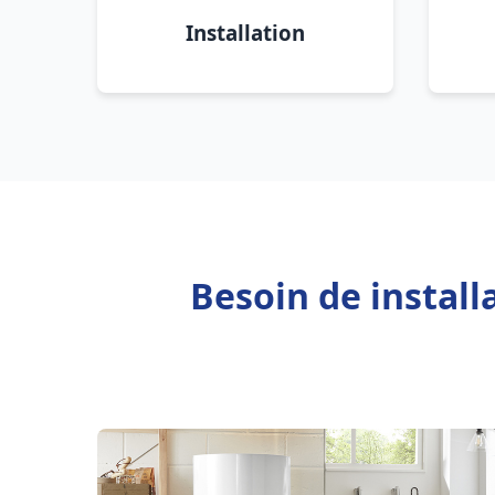
Installation
Besoin de install