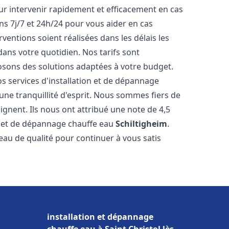
r intervenir rapidement et efficacement en cas
s 7j/7 et 24h/24 pour vous aider en cas
entions soient réalisées dans les délais les
dans votre quotidien. Nos tarifs sont
osons des solutions adaptées à votre budget.
s services d'installation et de dépannage
ne tranquillité d'esprit. Nous sommes fiers de
oignent. Ils nous ont attribué une note de 4,5
on et de dépannage chauffe eau
Schiltigheim
.
u de qualité pour continuer à vous satis
installation et dépannage