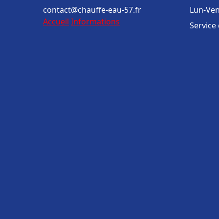
contact@chauffe-eau-57.fr
Lun-Ven
Accueil
Informations
Service