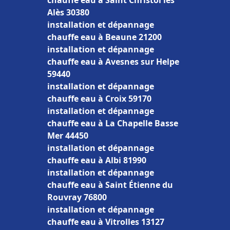
chauffe eau à Saint Christol lès
Alès 30380
installation et dépannage
chauffe eau à Beaune 21200
installation et dépannage
chauffe eau à Avesnes sur Helpe
59440
installation et dépannage
chauffe eau à Croix 59170
installation et dépannage
chauffe eau à La Chapelle Basse
Mer 44450
installation et dépannage
chauffe eau à Albi 81990
installation et dépannage
chauffe eau à Saint Étienne du
Rouvray 76800
installation et dépannage
chauffe eau à Vitrolles 13127