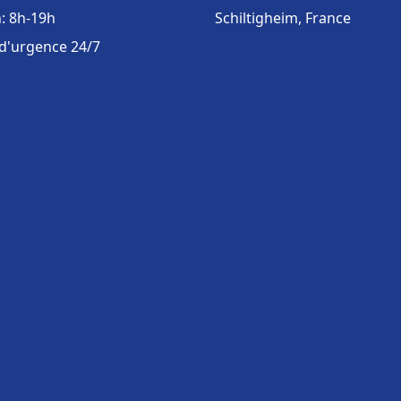
: 8h-19h
Schiltigheim, France
 d'urgence 24/7