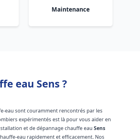
Maintenance
ffe eau Sens ?
ffe-eau sont couramment rencontrés par les
ombiers expérimentés est là pour vous aider en
nstallation et de dépannage chauffe eau
Sens
chauffe-eau rapidement et efficacement. Nos