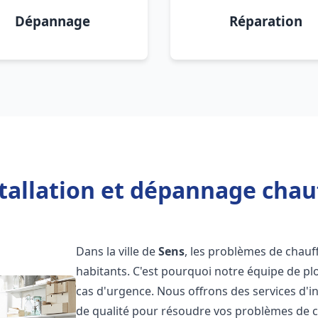
Dépannage
Réparation
tallation et dépannage chau
Dans la ville de
Sens
, les problèmes de chau
habitants. C'est pourquoi notre équipe de pl
cas d'urgence. Nous offrons des services d'i
de qualité pour résoudre vos problèmes de 