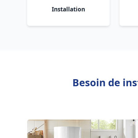
Installation
Besoin de ins