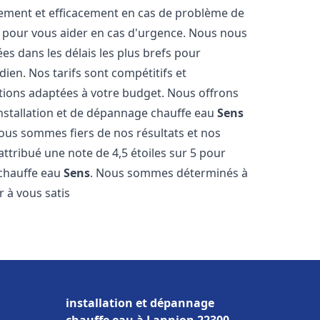
dement et efficacement en cas de problème de
4 pour vous aider en cas d'urgence. Nous nous
es dans les délais les plus brefs pour
ien. Nos tarifs sont compétitifs et
tions adaptées à votre budget. Nous offrons
installation et de dépannage chauffe eau
Sens
Nous sommes fiers de nos résultats et nos
 attribué une note de 4,5 étoiles sur 5 pour
 chauffe eau
Sens
. Nous sommes déterminés à
 à vous satis
installation et dépannage