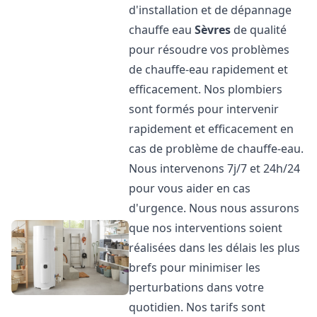
d'installation et de dépannage
chauffe eau
Sèvres
de qualité
pour résoudre vos problèmes
de chauffe-eau rapidement et
efficacement. Nos plombiers
sont formés pour intervenir
rapidement et efficacement en
cas de problème de chauffe-eau.
Nous intervenons 7j/7 et 24h/24
pour vous aider en cas
d'urgence. Nous nous assurons
que nos interventions soient
réalisées dans les délais les plus
brefs pour minimiser les
perturbations dans votre
quotidien. Nos tarifs sont