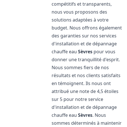
compétitifs et transparents,
nous vous proposons des
solutions adaptées à votre
budget. Nous offrons également
des garanties sur nos services
d'installation et de dépannage
chauffe eau
Sèvres
pour vous
donner une tranquillité d'esprit.
Nous sommes fiers de nos
résultats et nos clients satisfaits
en témoignent. Ils nous ont
attribué une note de 4,5 étoiles
sur 5 pour notre service
d'installation et de dépannage
chauffe eau
Sèvres
. Nous
sommes déterminés à maintenir