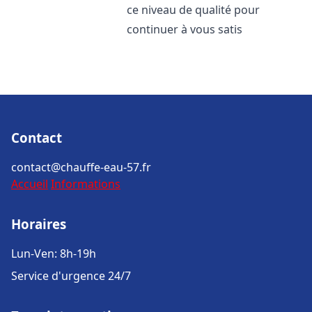
ce niveau de qualité pour
continuer à vous satis
Contact
contact@chauffe-eau-57.fr
Accueil
Informations
Horaires
Lun-Ven: 8h-19h
Service d'urgence 24/7