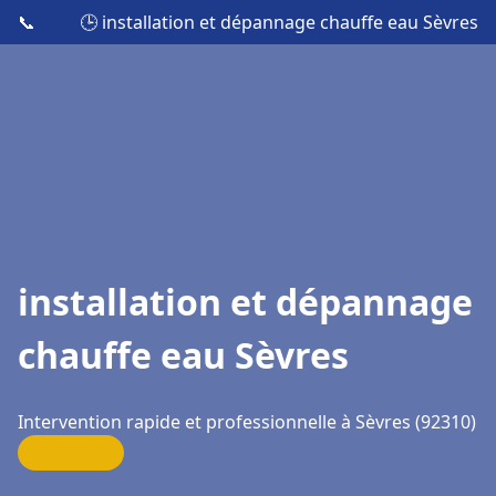
📞
🕒 installation et dépannage chauffe eau Sèvres
installation et dépannage
chauffe eau Sèvres
Intervention rapide et professionnelle à Sèvres (92310)