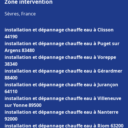
Zone intervention
Sèvres, France
installation et dépannage chauffe eau à Clisson
44190
installation et dépannage chauffe eau à Puget sur
Argens 83480
installation et dépannage chauffe eau à Voreppe
38340
installation et dépannage chauffe eau à Gérardmer
88400
installation et dépannage chauffe eau à Jurançon
64110
installation et dépannage chauffe eau à Villeneuve
sur Yonne 89500
installation et dépannage chauffe eau à Nanterre
92000
installation et dépannage chauffe eau à Riom 63200