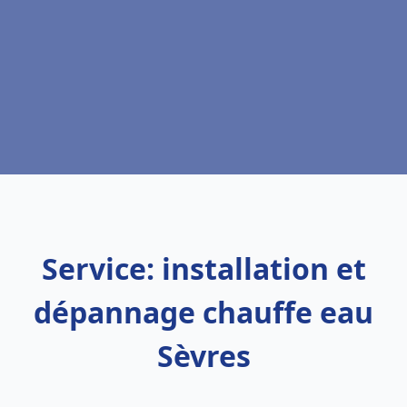
Service: installation et
dépannage chauffe eau
Sèvres