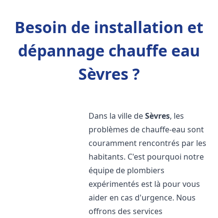
Besoin de installation et
dépannage chauffe eau
Sèvres ?
Dans la ville de
Sèvres
, les
problèmes de chauffe-eau sont
couramment rencontrés par les
habitants. C'est pourquoi notre
équipe de plombiers
expérimentés est là pour vous
aider en cas d'urgence. Nous
offrons des services