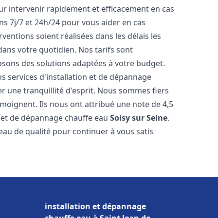
r intervenir rapidement et efficacement en cas
s 7j/7 et 24h/24 pour vous aider en cas
entions soient réalisées dans les délais les
dans votre quotidien. Nos tarifs sont
osons des solutions adaptées à votre budget.
s services d'installation et de dépannage
 une tranquillité d'esprit. Nous sommes fiers
témoignent. Ils nous ont attribué une note de 4,5
on et de dépannage chauffe eau
Soisy sur Seine
.
u de qualité pour continuer à vous satis
installation et dépannage