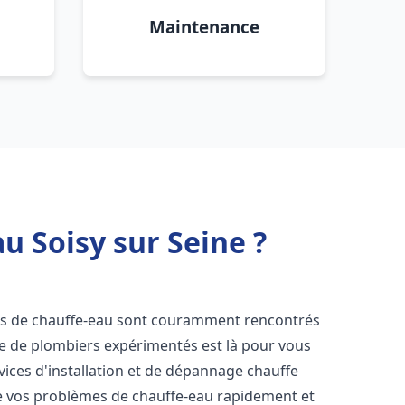
Maintenance
u Soisy sur Seine ?
es de chauffe-eau sont couramment rencontrés
pe de plombiers expérimentés est là pour vous
vices d'installation et de dépannage chauffe
e vos problèmes de chauffe-eau rapidement et