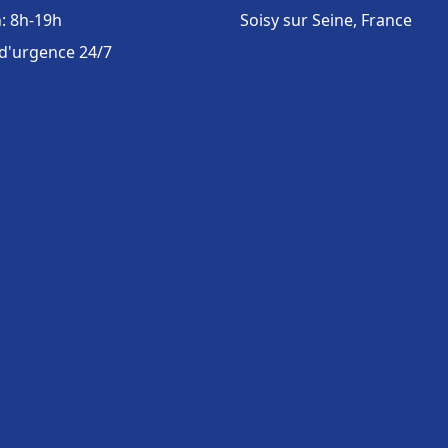
: 8h-19h
Soisy sur Seine, France
 d'urgence 24/7