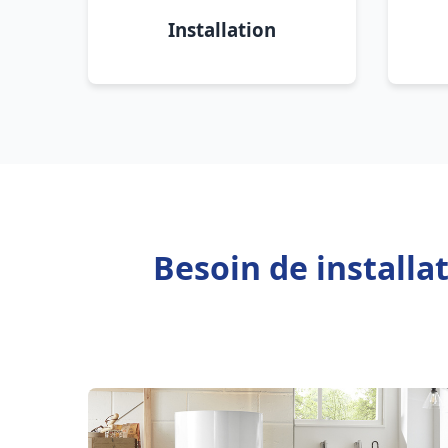
Installation
Besoin de installa