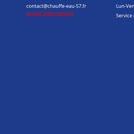
contact@chauffe-eau-57.fr
Lun-Ven
Accueil
Informations
Service