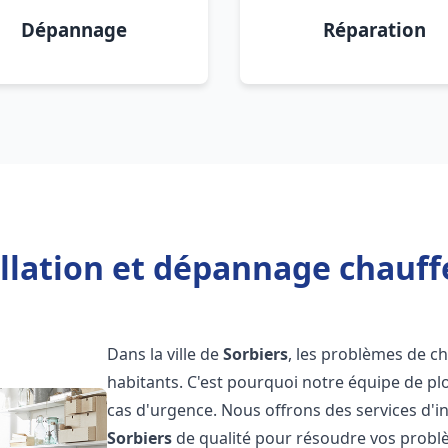
Dépannage
Réparation
llation et dépannage chauff
Dans la ville de
Sorbiers
, les problèmes de c
habitants. C'est pourquoi notre équipe de pl
cas d'urgence. Nous offrons des services d'i
Sorbiers
de qualité pour résoudre vos probl