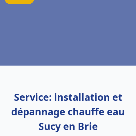
Service: installation et
dépannage chauffe eau
Sucy en Brie