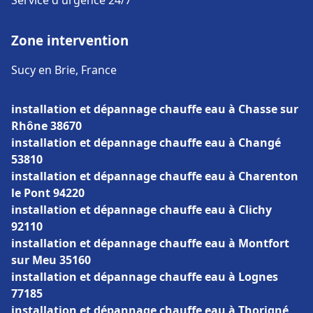
Service d'urgence 24/7
Zone intervention
Sucy en Brie, France
installation et dépannage chauffe eau à Chasse sur
Rhône 38670
installation et dépannage chauffe eau à Changé
53810
installation et dépannage chauffe eau à Charenton
le Pont 94220
installation et dépannage chauffe eau à Clichy
92110
installation et dépannage chauffe eau à Montfort
sur Meu 35160
installation et dépannage chauffe eau à Lognes
77185
installation et dépannage chauffe eau à Thorigné