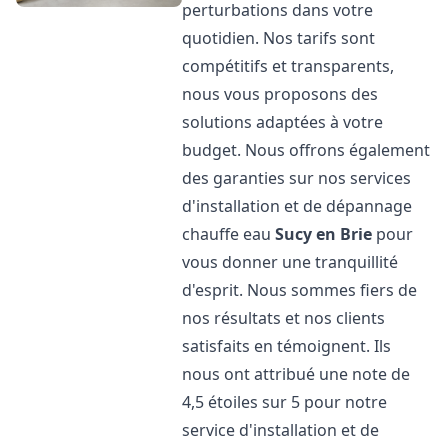
perturbations dans votre
quotidien. Nos tarifs sont
compétitifs et transparents,
nous vous proposons des
solutions adaptées à votre
budget. Nous offrons également
des garanties sur nos services
d'installation et de dépannage
chauffe eau
Sucy en Brie
pour
vous donner une tranquillité
d'esprit. Nous sommes fiers de
nos résultats et nos clients
satisfaits en témoignent. Ils
nous ont attribué une note de
4,5 étoiles sur 5 pour notre
service d'installation et de