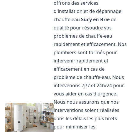
offrons des services
d'installation et de dépannage
chauffe eau
Sucy en Brie
de
qualité pour résoudre vos
problèmes de chauffe-eau
rapidement et efficacement. Nos
plombiers sont formés pour
intervenir rapidement et
efficacement en cas de
problème de chauffe-eau. Nous
intervenons 7j/7 et 24h/24 pour
vous aider en cas d'urgence.
Nous nous assurons que nos
interventions soient réalisées
dans les délais les plus brefs
pour minimiser les