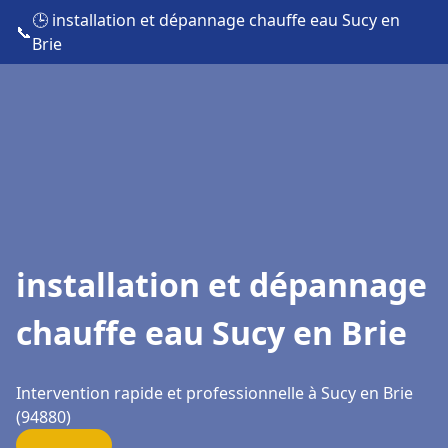
🕒 installation et dépannage chauffe eau Sucy en
📞
Brie
installation et dépannage
chauffe eau Sucy en Brie
Intervention rapide et professionnelle à Sucy en Brie
(94880)