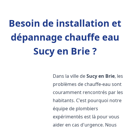
Besoin de installation et
dépannage chauffe eau
Sucy en Brie ?
Dans la ville de
Sucy en Brie
, les
problèmes de chauffe-eau sont
couramment rencontrés par les
habitants. C'est pourquoi notre
équipe de plombiers
expérimentés est là pour vous
aider en cas d'urgence. Nous