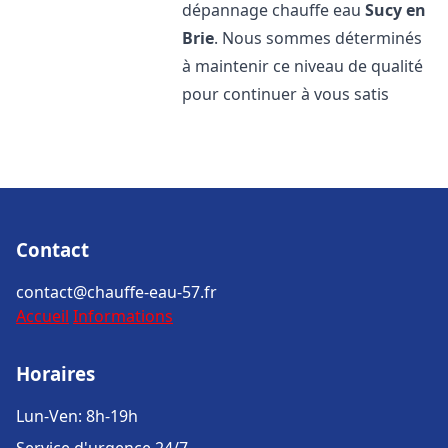
dépannage chauffe eau
Sucy en
Brie
. Nous sommes déterminés
à maintenir ce niveau de qualité
pour continuer à vous satis
Contact
contact@chauffe-eau-57.fr
Accueil
Informations
Horaires
Lun-Ven: 8h-19h