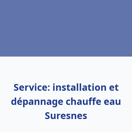
Service: installation et
dépannage chauffe eau
Suresnes