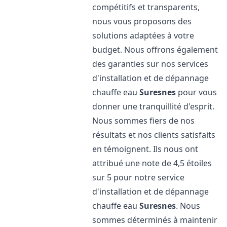
compétitifs et transparents,
nous vous proposons des
solutions adaptées à votre
budget. Nous offrons également
des garanties sur nos services
d'installation et de dépannage
chauffe eau
Suresnes
pour vous
donner une tranquillité d'esprit.
Nous sommes fiers de nos
résultats et nos clients satisfaits
en témoignent. Ils nous ont
attribué une note de 4,5 étoiles
sur 5 pour notre service
d'installation et de dépannage
chauffe eau
Suresnes
. Nous
sommes déterminés à maintenir