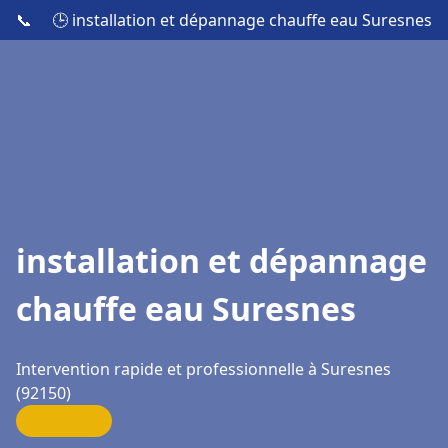
📞
🕒 installation et dépannage chauffe eau Suresnes
installation et dépannage
chauffe eau Suresnes
Intervention rapide et professionnelle à Suresnes
(92150)