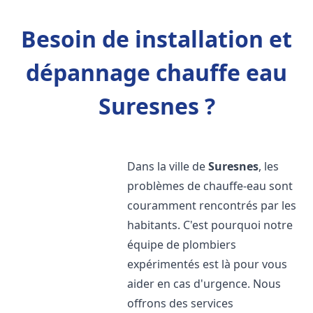
Besoin de installation et
dépannage chauffe eau
Suresnes ?
Dans la ville de
Suresnes
, les
problèmes de chauffe-eau sont
couramment rencontrés par les
habitants. C'est pourquoi notre
équipe de plombiers
expérimentés est là pour vous
aider en cas d'urgence. Nous
offrons des services