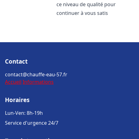
ce niveau de qualité pour
continuer à vous satis
Contact
contact@chauffe-eau-57.fr
Accueil
Informations
Horaires
Lun-Ven: 8h-19h
Service d'urgence 24/7