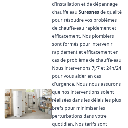
d'installation et de dépannage
chauffe eau
Suresnes
de qualité
pour résoudre vos problèmes
de chauffe-eau rapidement et
efficacement. Nos plombiers
sont formés pour intervenir
rapidement et efficacement en
cas de problème de chauffe-eau.
Nous intervenons 7j/7 et 24h/24
pour vous aider en cas
d'urgence. Nous nous assurons
que nos interventions soient
réalisées dans les délais les plus
brefs pour minimiser les
perturbations dans votre
quotidien. Nos tarifs sont