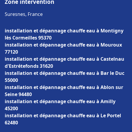
Zone intervention
Suresnes, France
installation et dépannage chauffe eau à Montigny
lès Cormeilles 95370
installation et dépannage chauffe eau à Mouroux
77120
installation et dépannage chauffe eau à Castelnau
d'Estrétefonds 31620
installation et dépannage chauffe eau à Bar le Duc
55000
installation et dépannage chauffe eau à Ablon sur
Seine 94480
installation et dépannage chauffe eau à Amilly
45200
installation et dépannage chauffe eau à Le Portel
62480