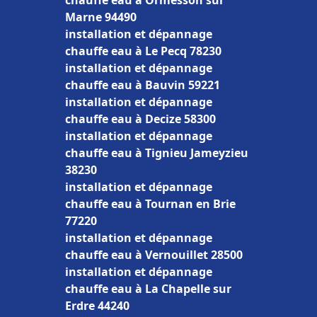
chauffe eau à Ormesson sur
Marne 94490
installation et dépannage
chauffe eau à Le Pecq 78230
installation et dépannage
chauffe eau à Bauvin 59221
installation et dépannage
chauffe eau à Decize 58300
installation et dépannage
chauffe eau à Tignieu Jameyzieu
38230
installation et dépannage
chauffe eau à Tournan en Brie
77220
installation et dépannage
chauffe eau à Vernouillet 28500
installation et dépannage
chauffe eau à La Chapelle sur
Erdre 44240