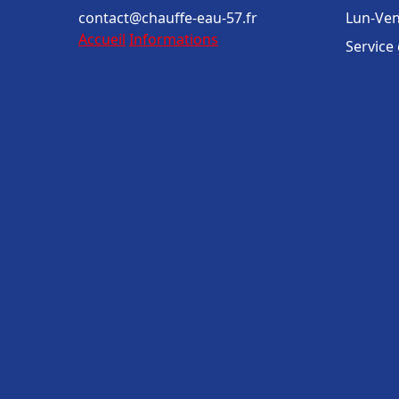
contact@chauffe-eau-57.fr
Lun-Ven
Accueil
Informations
Service