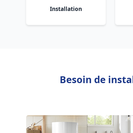
Installation
Besoin de insta