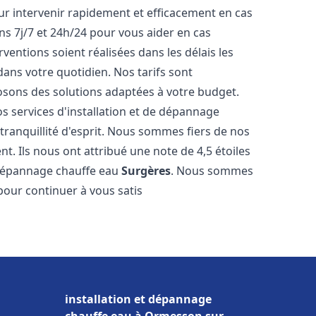
r intervenir rapidement et efficacement en cas
s 7j/7 et 24h/24 pour vous aider en cas
entions soient réalisées dans les délais les
dans votre quotidien. Nos tarifs sont
osons des solutions adaptées à votre budget.
s services d'installation et de dépannage
ranquillité d'esprit. Nous sommes fiers de nos
nt. Ils nous ont attribué une note de 4,5 étoiles
e dépannage chauffe eau
Surgères
. Nous sommes
pour continuer à vous satis
installation et dépannage