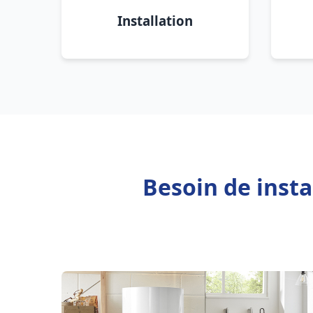
Installation
Besoin de insta