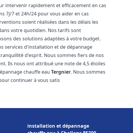
r intervenir rapidement et efficacement en cas
s 7j/7 et 24h/24 pour vous aider en cas
entions soient réalisées dans les délais les
dans votre quotidien. Nos tarifs sont
osons des solutions adaptées à votre budget.
s services d'installation et de dépannage
anquillité d'esprit. Nous sommes fiers de nos
nt. Ils nous ont attribué une note de 4,5 étoiles
e dépannage chauffe eau
Tergnier
. Nous sommes
pour continuer à vous satis
installation et dépannage