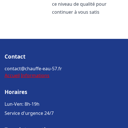
ce niveau de qualité pour
continuer à vous satis
Contact
contact@chauffe-eau-57.fr
Accueil
Informations
Horaires
Lun-Ven: 8h-19h
Service d'urgence 24/7