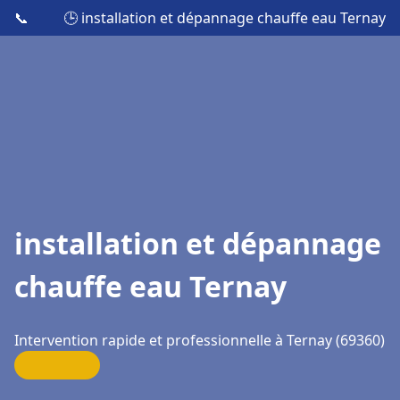
📞
🕒 installation et dépannage chauffe eau Ternay
installation et dépannage
chauffe eau Ternay
Intervention rapide et professionnelle à Ternay (69360)