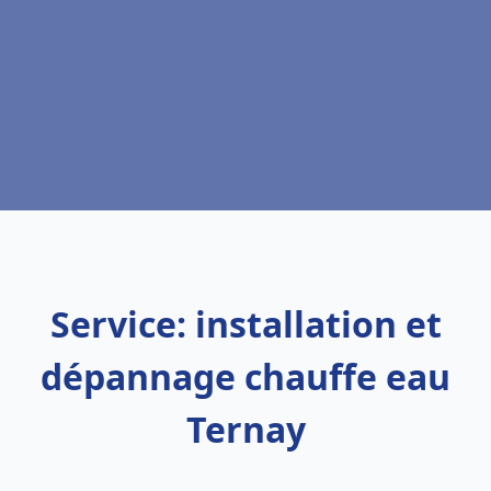
Service: installation et
dépannage chauffe eau
Ternay