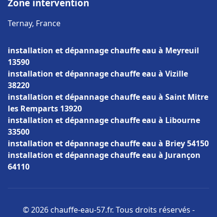
Zone intervention
Ternay, France
installation et dépannage chauffe eau à Meyreuil
13590
installation et dépannage chauffe eau à Vizille
38220
installation et dépannage chauffe eau à Saint Mitre
les Remparts 13920
installation et dépannage chauffe eau à Libourne
33500
installation et dépannage chauffe eau à Briey 54150
installation et dépannage chauffe eau à Jurançon
64110
© 2026 chauffe-eau-57.fr. Tous droits réservés -