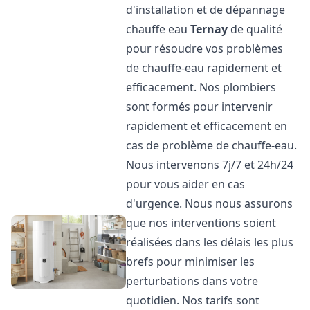
d'installation et de dépannage
chauffe eau
Ternay
de qualité
pour résoudre vos problèmes
de chauffe-eau rapidement et
efficacement. Nos plombiers
sont formés pour intervenir
rapidement et efficacement en
cas de problème de chauffe-eau.
Nous intervenons 7j/7 et 24h/24
pour vous aider en cas
d'urgence. Nous nous assurons
que nos interventions soient
réalisées dans les délais les plus
brefs pour minimiser les
perturbations dans votre
quotidien. Nos tarifs sont