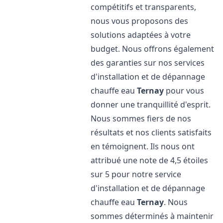
compétitifs et transparents,
nous vous proposons des
solutions adaptées à votre
budget. Nous offrons également
des garanties sur nos services
d'installation et de dépannage
chauffe eau
Ternay
pour vous
donner une tranquillité d'esprit.
Nous sommes fiers de nos
résultats et nos clients satisfaits
en témoignent. Ils nous ont
attribué une note de 4,5 étoiles
sur 5 pour notre service
d'installation et de dépannage
chauffe eau
Ternay
. Nous
sommes déterminés à maintenir