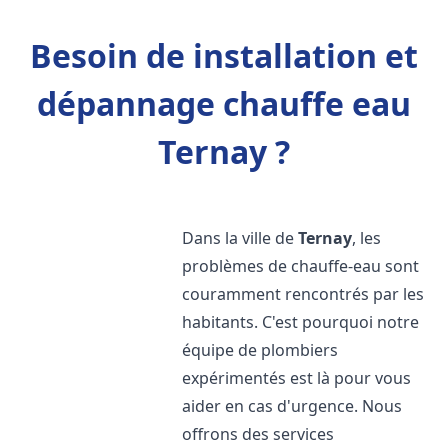
Besoin de installation et
dépannage chauffe eau
Ternay ?
Dans la ville de
Ternay
, les
problèmes de chauffe-eau sont
couramment rencontrés par les
habitants. C'est pourquoi notre
équipe de plombiers
expérimentés est là pour vous
aider en cas d'urgence. Nous
offrons des services