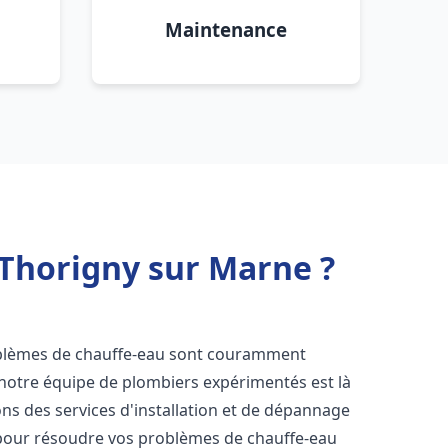
Maintenance
 Thorigny sur Marne ?
oblèmes de chauffe-eau sont couramment
 notre équipe de plombiers expérimentés est là
ns des services d'installation et de dépannage
pour résoudre vos problèmes de chauffe-eau