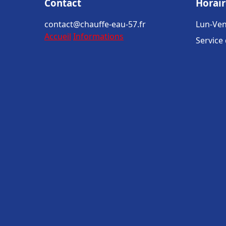
Contact
Horair
contact@chauffe-eau-57.fr
Lun-Ven
Accueil
Informations
Service