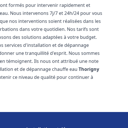
ont formés pour intervenir rapidement et
eau. Nous intervenons 7j/7 et 24h/24 pour vous
ue nos interventions soient réalisées dans les
urbations dans votre quotidien. Nos tarifs sont
osons des solutions adaptées à votre budget.
s services d'installation et de dépannage
onner une tranquillité d'esprit. Nous sommes
ts en témoignent. Ils nous ont attribué une note
tallation et de dépannage chauffe eau
Thorigny
enir ce niveau de qualité pour continuer à