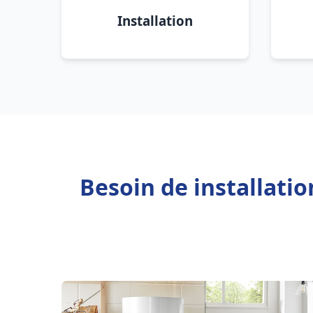
Installation
Besoin de installati