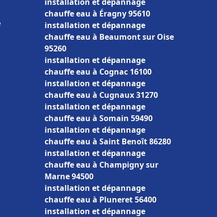
installation et dépannage
chauffe eau à Éragny 95610
e
installation et dépannage
chauffe eau à Beaumont sur Oise
95260
installation et dépannage
chauffe eau à Cognac 16100
installation et dépannage
chauffe eau à Cugnaux 31270
installation et dépannage
chauffe eau à Somain 59490
installation et dépannage
chauffe eau à Saint Benoît 86280
installation et dépannage
chauffe eau à Champigny sur
Marne 94500
installation et dépannage
chauffe eau à Pluneret 56400
installation et dépannage