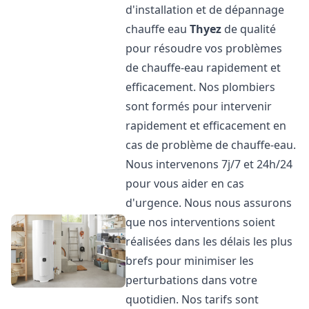
d'installation et de dépannage
chauffe eau
Thyez
de qualité
pour résoudre vos problèmes
de chauffe-eau rapidement et
efficacement. Nos plombiers
sont formés pour intervenir
rapidement et efficacement en
cas de problème de chauffe-eau.
Nous intervenons 7j/7 et 24h/24
pour vous aider en cas
d'urgence. Nous nous assurons
que nos interventions soient
réalisées dans les délais les plus
brefs pour minimiser les
perturbations dans votre
quotidien. Nos tarifs sont