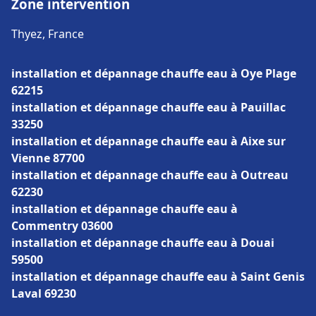
Zone intervention
Thyez, France
installation et dépannage chauffe eau à Oye Plage
62215
installation et dépannage chauffe eau à Pauillac
33250
installation et dépannage chauffe eau à Aixe sur
Vienne 87700
installation et dépannage chauffe eau à Outreau
62230
installation et dépannage chauffe eau à
Commentry 03600
installation et dépannage chauffe eau à Douai
59500
installation et dépannage chauffe eau à Saint Genis
Laval 69230