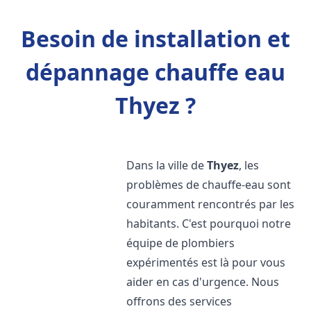
Besoin de installation et
dépannage chauffe eau
Thyez ?
Dans la ville de
Thyez
, les
problèmes de chauffe-eau sont
couramment rencontrés par les
habitants. C'est pourquoi notre
équipe de plombiers
expérimentés est là pour vous
aider en cas d'urgence. Nous
offrons des services