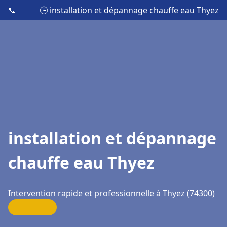
📞
🕒 installation et dépannage chauffe eau Thyez
installation et dépannage
chauffe eau Thyez
Intervention rapide et professionnelle à Thyez (74300)