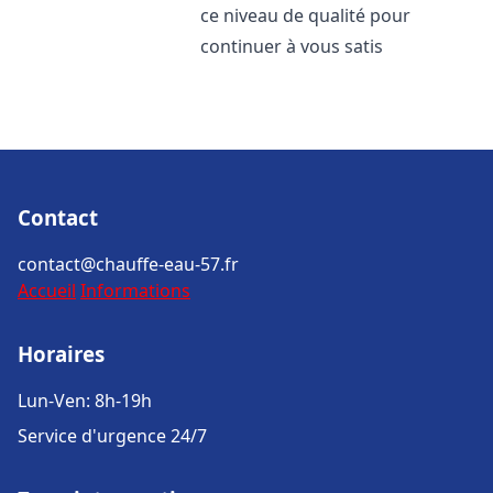
ce niveau de qualité pour
continuer à vous satis
Contact
contact@chauffe-eau-57.fr
Accueil
Informations
Horaires
Lun-Ven: 8h-19h
Service d'urgence 24/7