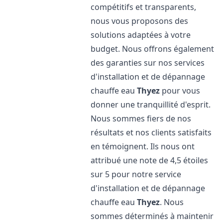
compétitifs et transparents,
nous vous proposons des
solutions adaptées à votre
budget. Nous offrons également
des garanties sur nos services
d'installation et de dépannage
chauffe eau
Thyez
pour vous
donner une tranquillité d'esprit.
Nous sommes fiers de nos
résultats et nos clients satisfaits
en témoignent. Ils nous ont
attribué une note de 4,5 étoiles
sur 5 pour notre service
d'installation et de dépannage
chauffe eau
Thyez
. Nous
sommes déterminés à maintenir