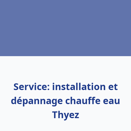
Service: installation et
dépannage chauffe eau
Thyez