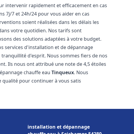
r intervenir rapidement et efficacement en cas
s 7j/7 et 24h/24 pour vous aider en cas
entions soient réalisées dans les délais les
dans votre quotidien. Nos tarifs sont
osons des solutions adaptées à votre budget.
s services d'installation et de dépannage
ranquillité d'esprit. Nous sommes fiers de nos
nt. Ils nous ont attribué une note de 4,5 étoiles
e dépannage chauffe eau
Tinqueux
. Nous
qualité pour continuer à vous satis
installation et dépannage