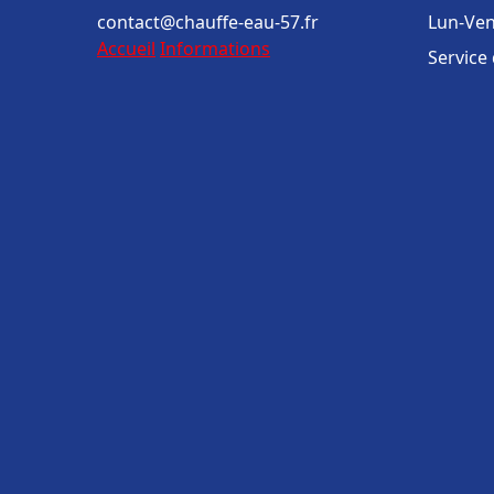
contact@chauffe-eau-57.fr
Lun-Ven
Accueil
Informations
Service