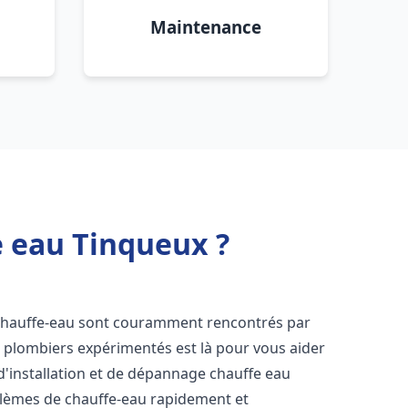
Maintenance
e eau Tinqueux ?
 chauffe-eau sont couramment rencontrés par
e plombiers expérimentés est là pour vous aider
d'installation et de dépannage chauffe eau
lèmes de chauffe-eau rapidement et