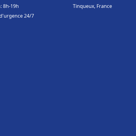
: 8h-19h
Tinqueux, France
 d'urgence 24/7