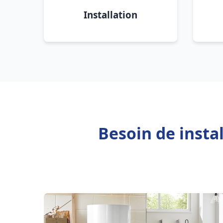
Installation
Besoin de insta