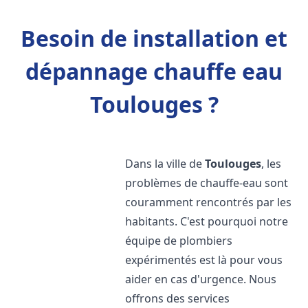
Besoin de installation et
dépannage chauffe eau
Toulouges ?
Dans la ville de
Toulouges
, les
problèmes de chauffe-eau sont
couramment rencontrés par les
habitants. C'est pourquoi notre
équipe de plombiers
expérimentés est là pour vous
aider en cas d'urgence. Nous
offrons des services