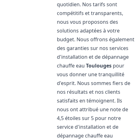
quotidien. Nos tarifs sont
compétitifs et transparents,
nous vous proposons des
solutions adaptées à votre
budget. Nous offrons également
des garanties sur nos services
d'installation et de dépannage
chauffe eau
Toulouges
pour
vous donner une tranquillité
d'esprit. Nous sommes fiers de
nos résultats et nos clients
satisfaits en témoignent. Ils
nous ont attribué une note de
4,5 étoiles sur 5 pour notre
service d'installation et de
dépannage chauffe eau