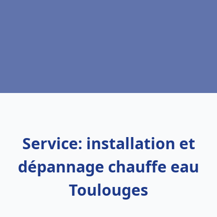
Service: installation et
dépannage chauffe eau
Toulouges