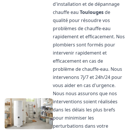
d'installation et de dépannage
chauffe eau
Toulouges
de
qualité pour résoudre vos
problèmes de chauffe-eau
rapidement et efficacement. Nos
plombiers sont formés pour
intervenir rapidement et
efficacement en cas de
problème de chauffe-eau. Nous
intervenons 7j/7 et 24h/24 pour
vous aider en cas d'urgence.
Nous nous assurons que nos
interventions soient réalisées
dans les délais les plus brefs
pour minimiser les
perturbations dans votre