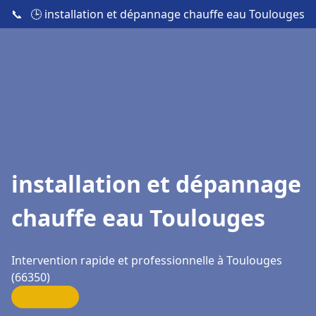
📞
🕒 installation et dépannage chauffe eau Toulouges
installation et dépannage
chauffe eau Toulouges
Intervention rapide et professionnelle à Toulouges
(66350)