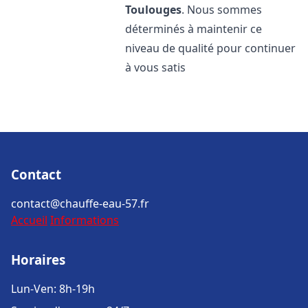
Toulouges
. Nous sommes
déterminés à maintenir ce
niveau de qualité pour continuer
à vous satis
Contact
contact@chauffe-eau-57.fr
Accueil
Informations
Horaires
Lun-Ven: 8h-19h