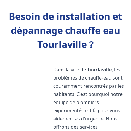
Besoin de installation et
dépannage chauffe eau
Tourlaville ?
Dans la ville de
Tourlaville
, les
problèmes de chauffe-eau sont
couramment rencontrés par les
habitants. C'est pourquoi notre
équipe de plombiers
expérimentés est là pour vous
aider en cas d'urgence. Nous
offrons des services