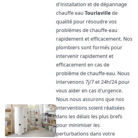
d'installation et de dépannage
chauffe eau
Tourlaville
de
qualité pour résoudre vos
problèmes de chauffe-eau
rapidement et efficacement. Nos
plombiers sont formés pour
intervenir rapidement et
efficacement en cas de
problème de chauffe-eau. Nous
intervenons 7j/7 et 24h/24 pour
vous aider en cas d'urgence.
Nous nous assurons que nos
interventions soient réalisées
dans les délais les plus brefs
pour minimiser les
perturbations dans votre