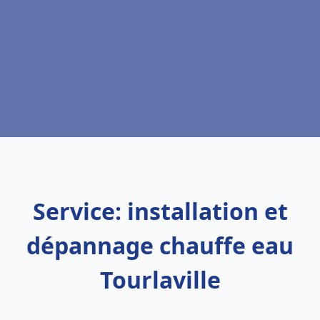
Service: installation et
dépannage chauffe eau
Tourlaville