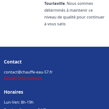
Tourlaville
. Nous sommes
déterminés à maintenir ce
niveau de qualité pour continuer
à vous satis
Contact
contact@chauffe-eau-57.fr
Accueil
Informations
Horaires
Lun-Ven: 8h-19h