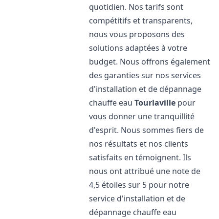
quotidien. Nos tarifs sont
compétitifs et transparents,
nous vous proposons des
solutions adaptées à votre
budget. Nous offrons également
des garanties sur nos services
d'installation et de dépannage
chauffe eau
Tourlaville
pour
vous donner une tranquillité
d'esprit. Nous sommes fiers de
nos résultats et nos clients
satisfaits en témoignent. Ils
nous ont attribué une note de
4,5 étoiles sur 5 pour notre
service d'installation et de
dépannage chauffe eau