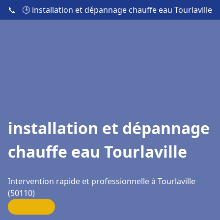
📞
🕒 installation et dépannage chauffe eau Tourlaville
installation et dépannage
chauffe eau Tourlaville
Intervention rapide et professionnelle à Tourlaville
(50110)