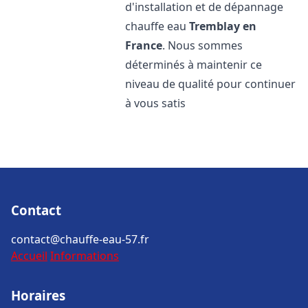
d'installation et de dépannage
chauffe eau
Tremblay en
France
. Nous sommes
déterminés à maintenir ce
niveau de qualité pour continuer
à vous satis
Contact
contact@chauffe-eau-57.fr
Accueil
Informations
Horaires