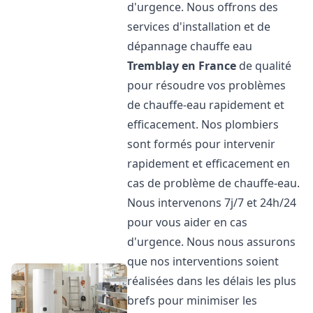
d'urgence. Nous offrons des
services d'installation et de
dépannage chauffe eau
Tremblay en France
de qualité
pour résoudre vos problèmes
de chauffe-eau rapidement et
efficacement. Nos plombiers
sont formés pour intervenir
rapidement et efficacement en
cas de problème de chauffe-eau.
Nous intervenons 7j/7 et 24h/24
pour vous aider en cas
d'urgence. Nous nous assurons
que nos interventions soient
réalisées dans les délais les plus
brefs pour minimiser les