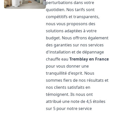
perturbations dans votre
quotidien. Nos tarifs sont
compétitifs et transparents,
nous vous proposons des
solutions adaptées à votre
budget. Nous offrons également
des garanties sur nos services
d'installation et de dépannage
chauffe eau
Tremblay en France
pour vous donner une
tranquillité d'esprit. Nous
sommes fiers de nos résultats et
nos clients satisfaits en
témoignent. Ils nous ont
attribué une note de 4,5 étoiles
sur 5 pour notre service