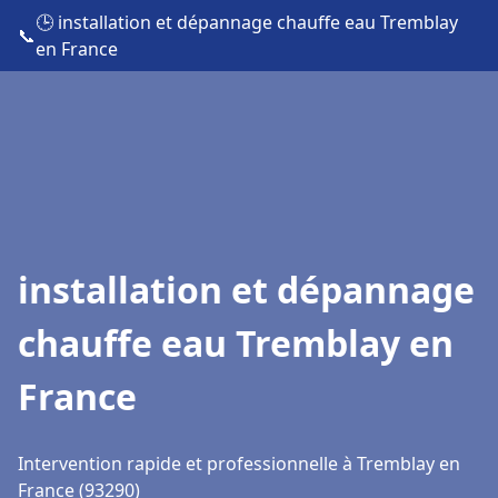
🕒 installation et dépannage chauffe eau Tremblay
📞
en France
installation et dépannage
chauffe eau Tremblay en
France
Intervention rapide et professionnelle à Tremblay en
France (93290)