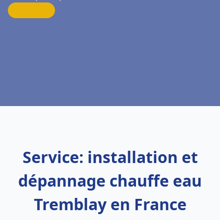
Service: installation et
dépannage chauffe eau
Tremblay en France