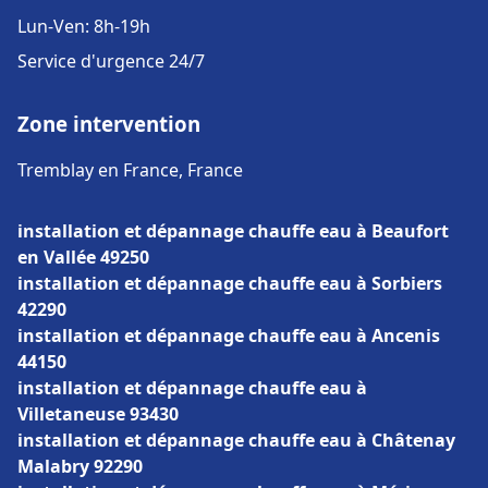
Lun-Ven: 8h-19h
Service d'urgence 24/7
Zone intervention
Tremblay en France, France
installation et dépannage chauffe eau à Beaufort
en Vallée 49250
installation et dépannage chauffe eau à Sorbiers
42290
installation et dépannage chauffe eau à Ancenis
44150
installation et dépannage chauffe eau à
Villetaneuse 93430
installation et dépannage chauffe eau à Châtenay
Malabry 92290