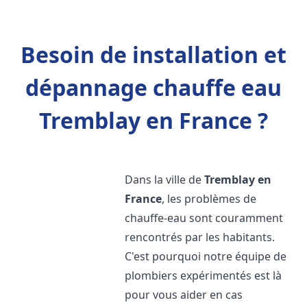
Besoin de installation et
dépannage chauffe eau
Tremblay en France ?
Dans la ville de
Tremblay en
France
, les problèmes de
chauffe-eau sont couramment
rencontrés par les habitants.
C'est pourquoi notre équipe de
plombiers expérimentés est là
pour vous aider en cas