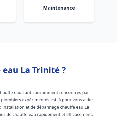
Maintenance
eau La Trinité ?
 chauffe-eau sont couramment rencontrés par
e plombiers expérimentés est là pour vous aider
d'installation et de dépannage chauffe eau
La
es de chauffe-eau rapidement et efficacement.