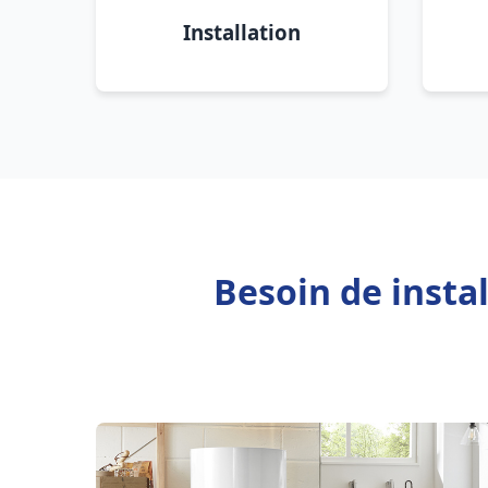
Installation
Besoin de insta