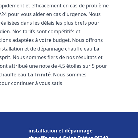
rapidement et efficacement en cas de problème
h/24 pour vous aider en cas d'urgence. Nous
alisées dans les délais les plus brefs pour
ien. Nos tarifs sont compétitifs et
tions adaptées à votre budget. Nous offrons
installation et de dépannage chauffe eau
La
sprit. Nous sommes fiers de nos résultats et
 ont attribué une note de 4,5 étoiles sur 5 pour
 chauffe eau
La Trinité
. Nous sommes
pour continuer à vous satis
installation et dépannage