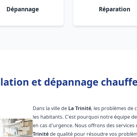
Dépannage
Réparation
llation et dépannage chauffe 
Dans la ville de
La Trinité
, les problèmes de
les habitants. C'est pourquoi notre équipe d
en cas d'urgence. Nous offrons des services 
Trinité
de qualité pour résoudre vos problèm