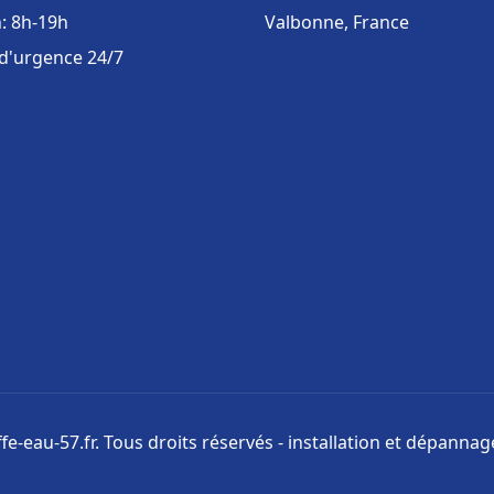
: 8h-19h
Valbonne, France
 d'urgence 24/7
e-eau-57.fr. Tous droits réservés - installation et dépanna