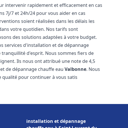
r intervenir rapidement et efficacement en cas
s 7j/7 et 24h/24 pour vous aider en cas
entions soient réalisées dans les délais les
dans votre quotidien. Nos tarifs sont
osons des solutions adaptées à votre budget.
s services d'installation et de dépannage
tranquillité d'esprit. Nous sommes fiers de
oignent. Ils nous ont attribué une note de 4,5
on et de dépannage chauffe eau
Valbonne
. Nous
qualité pour continuer à vous satis
installation et dépannage