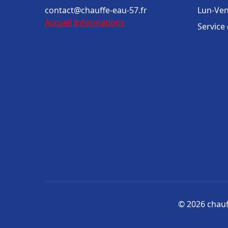
contact@chauffe-eau-57.fr
Lun-Ven
Accueil
Informations
Service
© 2026 chauff