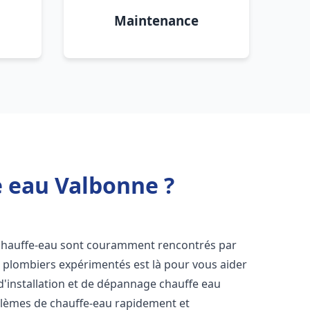
Maintenance
e eau Valbonne ?
 chauffe-eau sont couramment rencontrés par
e plombiers expérimentés est là pour vous aider
d'installation et de dépannage chauffe eau
blèmes de chauffe-eau rapidement et