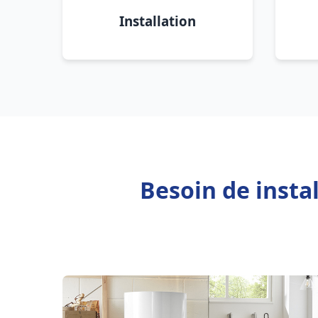
Installation
Besoin de insta