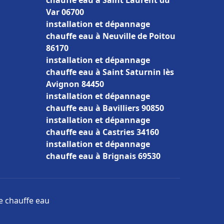
chauffe eau à Saint Laurent du
Var 06700
installation et dépannage
chauffe eau à Neuville de Poitou
86170
installation et dépannage
chauffe eau à Saint Saturnin lès
Avignon 84450
installation et dépannage
chauffe eau à Bavilliers 90850
installation et dépannage
chauffe eau à Castries 34160
installation et dépannage
chauffe eau à Brignais 69530
ge chauffe eau