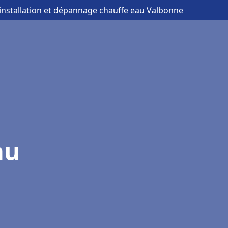
 installation et dépannage chauffe eau Valbonne
au