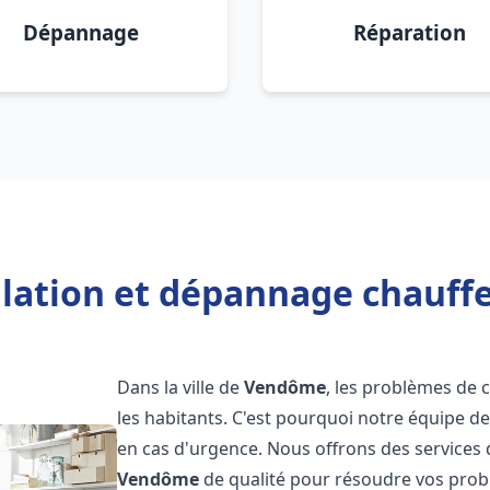
Dépannage
Réparation
llation et dépannage chauf
Dans la ville de
Vendôme
, les problèmes de
les habitants. C'est pourquoi notre équipe d
en cas d'urgence. Nous offrons des services 
Vendôme
de qualité pour résoudre vos prob