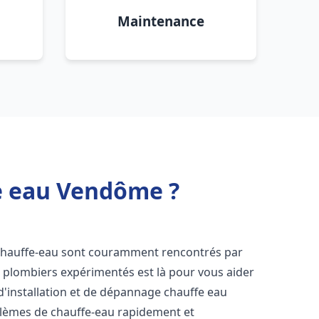
Maintenance
fe eau Vendôme ?
 chauffe-eau sont couramment rencontrés par
e plombiers expérimentés est là pour vous aider
d'installation et de dépannage chauffe eau
lèmes de chauffe-eau rapidement et