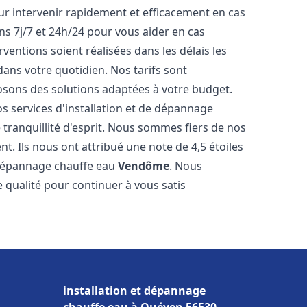
r intervenir rapidement et efficacement en cas
s 7j/7 et 24h/24 pour vous aider en cas
entions soient réalisées dans les délais les
dans votre quotidien. Nos tarifs sont
osons des solutions adaptées à votre budget.
s services d'installation et de dépannage
ranquillité d'esprit. Nous sommes fiers de nos
nt. Ils nous ont attribué une note de 4,5 étoiles
e dépannage chauffe eau
Vendôme
. Nous
qualité pour continuer à vous satis
installation et dépannage