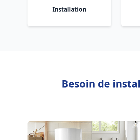
Installation
Besoin de insta