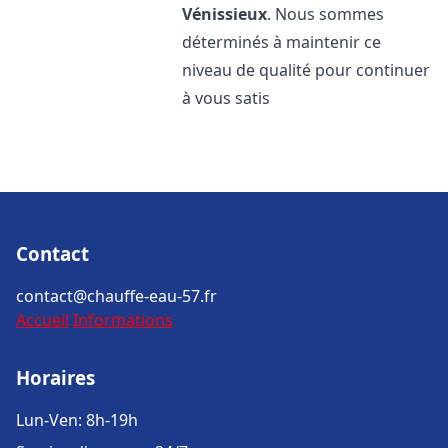
Vénissieux
. Nous sommes
déterminés à maintenir ce
niveau de qualité pour continuer
à vous satis
Contact
contact@chauffe-eau-57.fr
Accueil
Informations
Horaires
Lun-Ven: 8h-19h