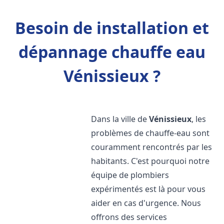
Besoin de installation et
dépannage chauffe eau
Vénissieux ?
Dans la ville de
Vénissieux
, les
problèmes de chauffe-eau sont
couramment rencontrés par les
habitants. C'est pourquoi notre
équipe de plombiers
expérimentés est là pour vous
aider en cas d'urgence. Nous
offrons des services