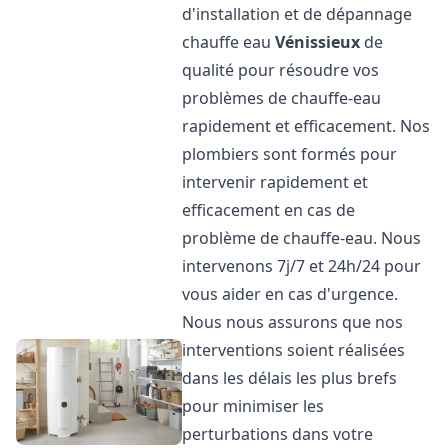
d'installation et de dépannage
chauffe eau
Vénissieux
de
qualité pour résoudre vos
problèmes de chauffe-eau
rapidement et efficacement. Nos
plombiers sont formés pour
intervenir rapidement et
efficacement en cas de
problème de chauffe-eau. Nous
intervenons 7j/7 et 24h/24 pour
vous aider en cas d'urgence.
Nous nous assurons que nos
interventions soient réalisées
dans les délais les plus brefs
pour minimiser les
perturbations dans votre