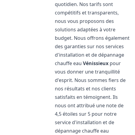
quotidien. Nos tarifs sont
compétitifs et transparents,
nous vous proposons des
solutions adaptées à votre
budget. Nous offrons également
des garanties sur nos services
d'installation et de dépannage
chauffe eau
Vénissieux
pour
vous donner une tranquillité
d'esprit. Nous sommes fiers de
nos résultats et nos clients
satisfaits en témoignent. Ils
nous ont attribué une note de
4,5 étoiles sur 5 pour notre
service d'installation et de
dépannage chauffe eau