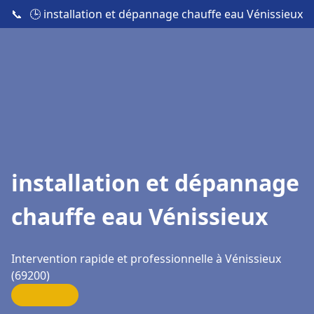
📞
🕒 installation et dépannage chauffe eau Vénissieux
installation et dépannage
chauffe eau Vénissieux
Intervention rapide et professionnelle à Vénissieux
(69200)