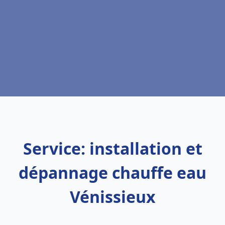
Service: installation et
dépannage chauffe eau
Vénissieux