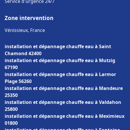
Service d'urgence 24/7
Zone intervention
Vénissieux, France
installation et dépannage chauffe eau à Saint
Chamond 42400
installation et dépannage chauffe eau à Mutzig
67190
installation et dépannage chauffe eau à Larmor
Plage 56260
installation et dépannage chauffe eau à Mandeure
25350
installation et dépannage chauffe eau à Valdahon
25800
installation et dépannage chauffe eau à Meximieux
01800