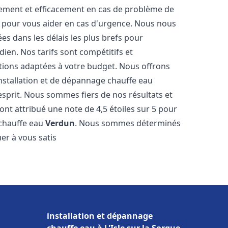
dement et efficacement en cas de problème de
4 pour vous aider en cas d'urgence. Nous nous
es dans les délais les plus brefs pour
ien. Nos tarifs sont compétitifs et
tions adaptées à votre budget. Nous offrons
nstallation et de dépannage chauffe eau
esprit. Nous sommes fiers de nos résultats et
 ont attribué une note de 4,5 étoiles sur 5 pour
 chauffe eau
Verdun
. Nous sommes déterminés
er à vous satis
installation et dépannage