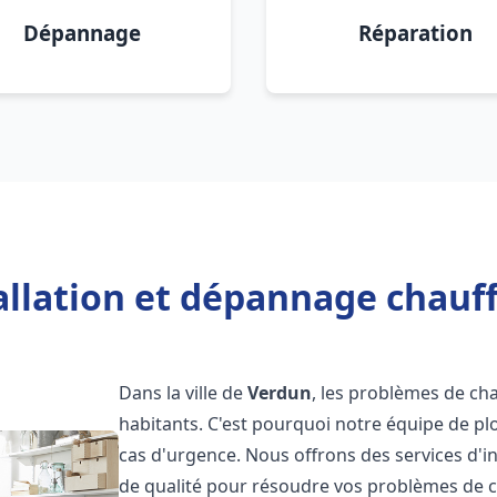
Dépannage
Réparation
allation et dépannage chauf
Dans la ville de
Verdun
, les problèmes de ch
habitants. C'est pourquoi notre équipe de pl
cas d'urgence. Nous offrons des services d'i
de qualité pour résoudre vos problèmes de 