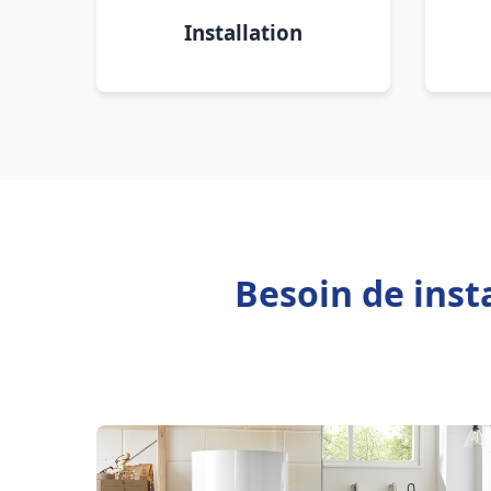
Installation
Besoin de inst