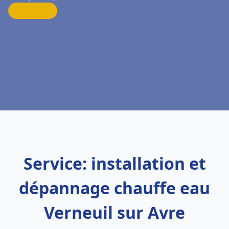
Service: installation et
dépannage chauffe eau
Verneuil sur Avre