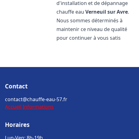
d'installation et de dépannage
chauffe eau
Verneuil sur Avre
.
Nous sommes déterminés à
maintenir ce niveau de qualité
pour continuer à vous satis
Contact
contact@chauffe-eau-57.fr
Accueil
Informations
Horaires
Lun-Ven: 8h-19h