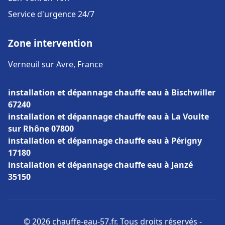
Service d'urgence 24/7
Zone intervention
Verneuil sur Avre, France
installation et dépannage chauffe eau à Bischwiller
67240
installation et dépannage chauffe eau à La Voulte
sur Rhône 07800
installation et dépannage chauffe eau à Périgny
17180
installation et dépannage chauffe eau à Janzé
35150
© 2026 chauffe-eau-57.fr. Tous droits réservés -