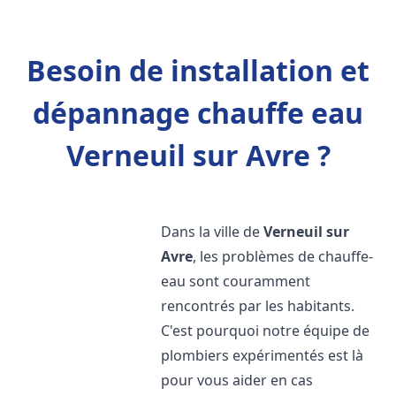
Besoin de installation et
dépannage chauffe eau
Verneuil sur Avre ?
Dans la ville de
Verneuil sur
Avre
, les problèmes de chauffe-
eau sont couramment
rencontrés par les habitants.
C'est pourquoi notre équipe de
plombiers expérimentés est là
pour vous aider en cas