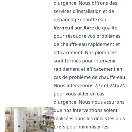
d'urgence. Nous offrons des
services d'installation et de
dépannage chauffe eau
Verneuil sur Avre
de qualité
pour résoudre vos problèmes
de chauffe-eau rapidement et
efficacement. Nos plombiers
sont formés pour intervenir
rapidement et efficacement en
cas de problème de chauffe-eau.
Nous intervenons 7j/7 et 24h/24
pour vous aider en cas
d'urgence. Nous nous assurons
que nos interventions soient
réalisées dans les délais les plus
brefs pour minimiser les