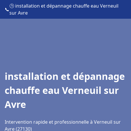
🕒 installation et dépannage chauffe eau Verneuil
📞
sur Avre
installation et dépannage
chauffe eau Verneuil sur
Avre
Intervention rapide et professionnelle à Verneuil sur
Avre (27130)