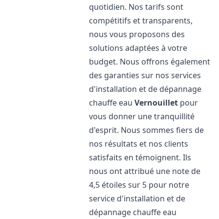
quotidien. Nos tarifs sont
compétitifs et transparents,
nous vous proposons des
solutions adaptées à votre
budget. Nous offrons également
des garanties sur nos services
d'installation et de dépannage
chauffe eau
Vernouillet
pour
vous donner une tranquillité
d'esprit. Nous sommes fiers de
nos résultats et nos clients
satisfaits en témoignent. Ils
nous ont attribué une note de
4,5 étoiles sur 5 pour notre
service d'installation et de
dépannage chauffe eau