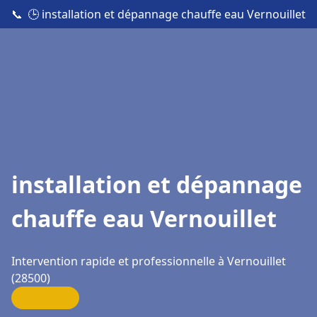
📞
🕒 installation et dépannage chauffe eau Vernouillet
installation et dépannage
chauffe eau Vernouillet
Intervention rapide et professionnelle à Vernouillet
(28500)