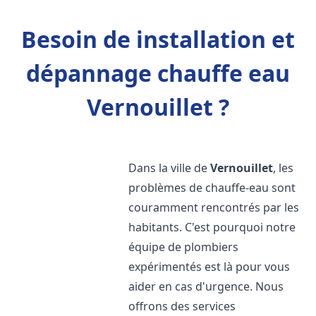
Besoin de installation et
dépannage chauffe eau
Vernouillet ?
Dans la ville de
Vernouillet
, les
problèmes de chauffe-eau sont
couramment rencontrés par les
habitants. C'est pourquoi notre
équipe de plombiers
expérimentés est là pour vous
aider en cas d'urgence. Nous
offrons des services