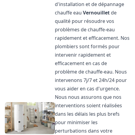
d'installation et de dépannage
chauffe eau
Vernouillet
de
qualité pour résoudre vos
problèmes de chauffe-eau
rapidement et efficacement. Nos
plombiers sont formés pour
intervenir rapidement et
efficacement en cas de
problème de chauffe-eau. Nous
intervenons 7j/7 et 24h/24 pour
vous aider en cas d'urgence.
Nous nous assurons que nos
interventions soient réalisées
dans les délais les plus brefs
pour minimiser les
perturbations dans votre