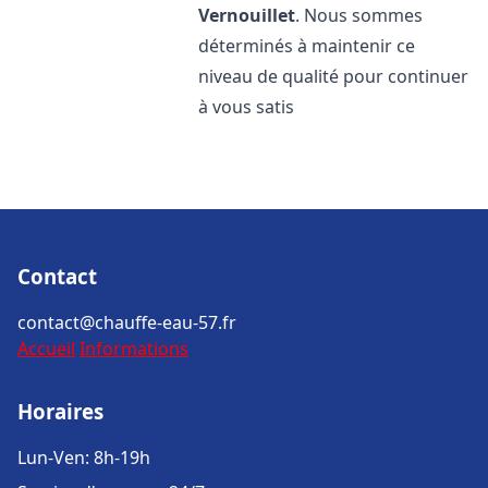
Vernouillet
. Nous sommes
déterminés à maintenir ce
niveau de qualité pour continuer
à vous satis
Contact
contact@chauffe-eau-57.fr
Accueil
Informations
Horaires
Lun-Ven: 8h-19h