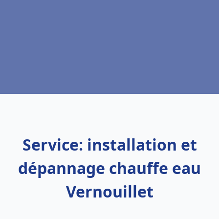
Service: installation et
dépannage chauffe eau
Vernouillet