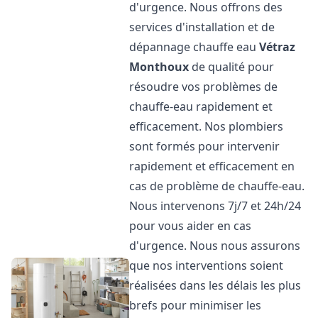
d'urgence. Nous offrons des
services d'installation et de
dépannage chauffe eau
Vétraz
Monthoux
de qualité pour
résoudre vos problèmes de
chauffe-eau rapidement et
efficacement. Nos plombiers
sont formés pour intervenir
rapidement et efficacement en
cas de problème de chauffe-eau.
Nous intervenons 7j/7 et 24h/24
pour vous aider en cas
d'urgence. Nous nous assurons
que nos interventions soient
réalisées dans les délais les plus
brefs pour minimiser les