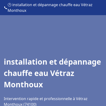
🕒 installation et dépannage chauffe eau Vétraz
📞
Monthoux
installation et dépannage
chauffe eau Vétraz
Monthoux
Intervention rapide et professionnelle à Vétraz
Monthoux (74100)