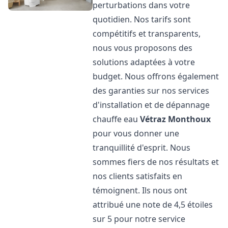
perturbations dans votre
quotidien. Nos tarifs sont
compétitifs et transparents,
nous vous proposons des
solutions adaptées à votre
budget. Nous offrons également
des garanties sur nos services
d'installation et de dépannage
chauffe eau
Vétraz Monthoux
pour vous donner une
tranquillité d'esprit. Nous
sommes fiers de nos résultats et
nos clients satisfaits en
témoignent. Ils nous ont
attribué une note de 4,5 étoiles
sur 5 pour notre service