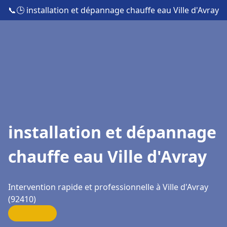
📞
🕒 installation et dépannage chauffe eau Ville d'Avray
installation et dépannage
chauffe eau Ville d'Avray
Intervention rapide et professionnelle à Ville d'Avray
(92410)