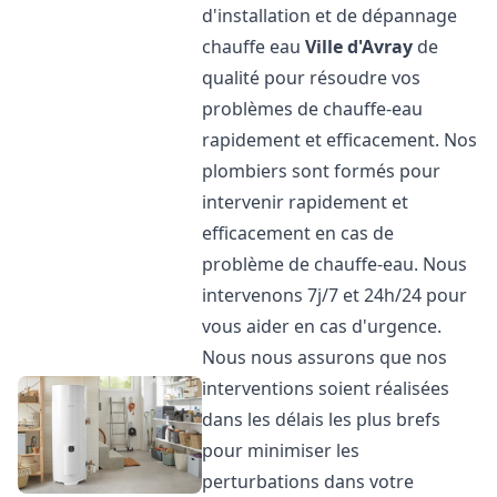
d'installation et de dépannage
chauffe eau
Ville d'Avray
de
qualité pour résoudre vos
problèmes de chauffe-eau
rapidement et efficacement. Nos
plombiers sont formés pour
intervenir rapidement et
efficacement en cas de
problème de chauffe-eau. Nous
intervenons 7j/7 et 24h/24 pour
vous aider en cas d'urgence.
Nous nous assurons que nos
interventions soient réalisées
dans les délais les plus brefs
pour minimiser les
perturbations dans votre