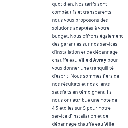
quotidien. Nos tarifs sont
compétitifs et transparents,
nous vous proposons des
solutions adaptées à votre
budget. Nous offrons également
des garanties sur nos services
d'installation et de dépannage
chauffe eau
Ville d'Avray
pour
vous donner une tranquillité
d'esprit. Nous sommes fiers de
nos résultats et nos clients
satisfaits en témoignent. Ils
nous ont attribué une note de
4,5 étoiles sur 5 pour notre
service d'installation et de
dépannage chauffe eau
Ville