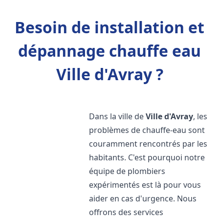
Besoin de installation et
dépannage chauffe eau
Ville d'Avray ?
Dans la ville de
Ville d'Avray
, les
problèmes de chauffe-eau sont
couramment rencontrés par les
habitants. C'est pourquoi notre
équipe de plombiers
expérimentés est là pour vous
aider en cas d'urgence. Nous
offrons des services