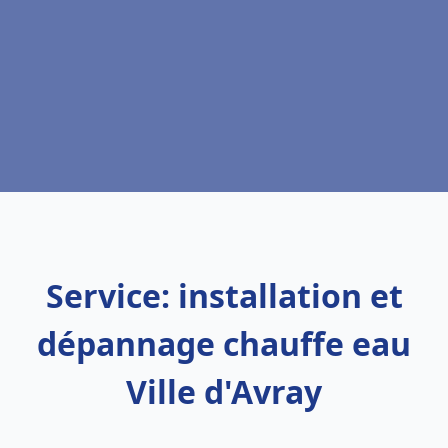
Service: installation et
dépannage chauffe eau
Ville d'Avray