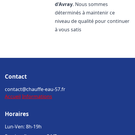
d'Avray
. Nous sommes
déterminés à maintenir ce
niveau de qualité pour continuer
à vous satis
Contact
contact@chauffe-eau-57.fr
Accueil
Informations
Horaires
Lun-Ven: 8h-19h