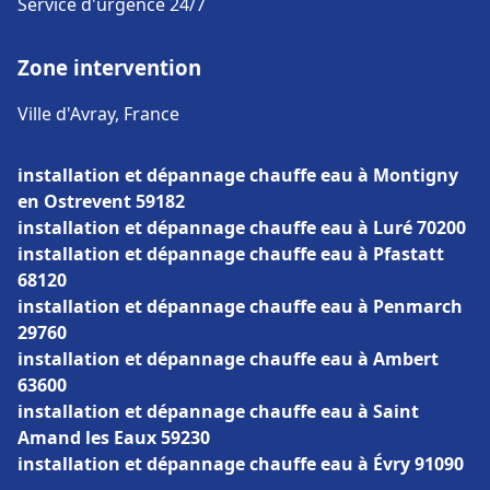
Service d'urgence 24/7
Zone intervention
Ville d'Avray, France
installation et dépannage chauffe eau à Montigny
en Ostrevent 59182
installation et dépannage chauffe eau à Luré 70200
installation et dépannage chauffe eau à Pfastatt
68120
installation et dépannage chauffe eau à Penmarch
29760
installation et dépannage chauffe eau à Ambert
63600
installation et dépannage chauffe eau à Saint
Amand les Eaux 59230
installation et dépannage chauffe eau à Évry 91090