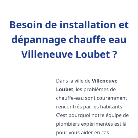
Besoin de installation et
dépannage chauffe eau
Villeneuve Loubet ?
Dans la ville de
Villeneuve
Loubet
, les problèmes de
chauffe-eau sont couramment
rencontrés par les habitants.
C'est pourquoi notre équipe de
plombiers expérimentés est là
pour vous aider en cas