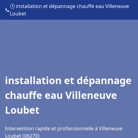
🕒 installation et dépannage chauffe eau Villeneuve
📞
Loubet
installation et dépannage
chauffe eau Villeneuve
Loubet
Intervention rapide et professionnelle à Villeneuve
Loubet (06270)