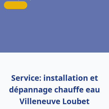
Service: installation et
dépannage chauffe eau
Villeneuve Loubet