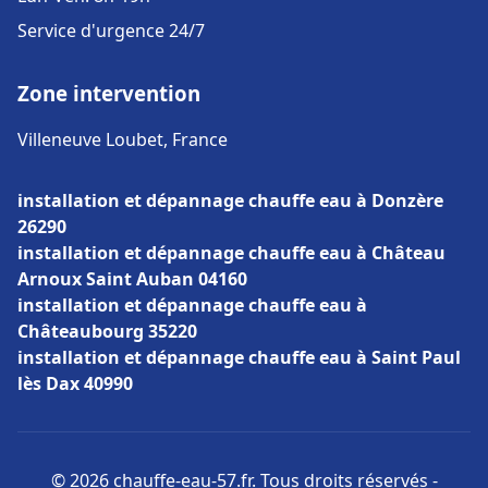
Service d'urgence 24/7
Zone intervention
Villeneuve Loubet, France
installation et dépannage chauffe eau à Donzère
26290
installation et dépannage chauffe eau à Château
Arnoux Saint Auban 04160
installation et dépannage chauffe eau à
Châteaubourg 35220
installation et dépannage chauffe eau à Saint Paul
lès Dax 40990
© 2026 chauffe-eau-57.fr. Tous droits réservés -