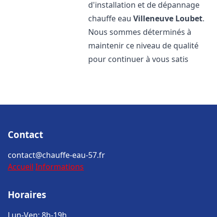
d'installation et de dépannage
chauffe eau
Villeneuve Loubet
.
Nous sommes déterminés à
maintenir ce niveau de qualité
pour continuer à vous satis
Contact
contact@chauffe-eau-57.fr
Accueil
Informations
Horaires
Lun-Ven: 8h-19h