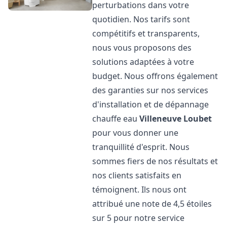
perturbations dans votre
quotidien. Nos tarifs sont
compétitifs et transparents,
nous vous proposons des
solutions adaptées à votre
budget. Nous offrons également
des garanties sur nos services
d'installation et de dépannage
chauffe eau
Villeneuve Loubet
pour vous donner une
tranquillité d'esprit. Nous
sommes fiers de nos résultats et
nos clients satisfaits en
témoignent. Ils nous ont
attribué une note de 4,5 étoiles
sur 5 pour notre service