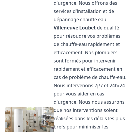
d'urgence. Nous offrons des
services d'installation et de
dépannage chauffe eau
Villeneuve Loubet
de qualité
pour résoudre vos problèmes
de chauffe-eau rapidement et
efficacement. Nos plombiers
sont formés pour intervenir
rapidement et efficacement en
cas de problème de chauffe-eau.
Nous intervenons 7j/7 et 24h/24
pour vous aider en cas
d'urgence. Nous nous assurons
que nos interventions soient
réalisées dans les délais les plus
brefs pour minimiser les