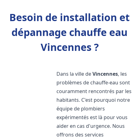
Besoin de installation et
dépannage chauffe eau
Vincennes ?
Dans la ville de
Vincennes
, les
problèmes de chauffe-eau sont
couramment rencontrés par les
habitants. C'est pourquoi notre
équipe de plombiers
expérimentés est là pour vous
aider en cas d'urgence. Nous
offrons des services