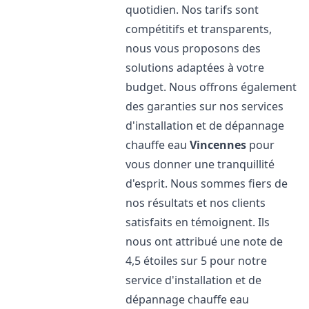
quotidien. Nos tarifs sont
compétitifs et transparents,
nous vous proposons des
solutions adaptées à votre
budget. Nous offrons également
des garanties sur nos services
d'installation et de dépannage
chauffe eau
Vincennes
pour
vous donner une tranquillité
d'esprit. Nous sommes fiers de
nos résultats et nos clients
satisfaits en témoignent. Ils
nous ont attribué une note de
4,5 étoiles sur 5 pour notre
service d'installation et de
dépannage chauffe eau