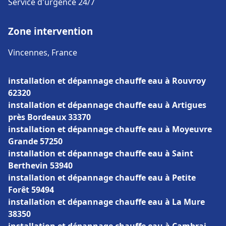
Service d'urgence 24/7
Zone intervention
Vincennes, France
installation et dépannage chauffe eau à Rouvroy
62320
installation et dépannage chauffe eau à Artigues
près Bordeaux 33370
installation et dépannage chauffe eau à Moyeuvre
Grande 57250
installation et dépannage chauffe eau à Saint
Berthevin 53940
installation et dépannage chauffe eau à Petite
Forêt 59494
installation et dépannage chauffe eau à La Mure
38350