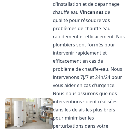
d'installation et de dépannage
chauffe eau
Vincennes
de
qualité pour résoudre vos
problèmes de chauffe-eau
rapidement et efficacement. Nos
plombiers sont formés pour
intervenir rapidement et
efficacement en cas de
problème de chauffe-eau. Nous
intervenons 7j/7 et 24h/24 pour
vous aider en cas d'urgence.
Nous nous assurons que nos
interventions soient réalisées
dans les délais les plus brefs
pour minimiser les
perturbations dans votre