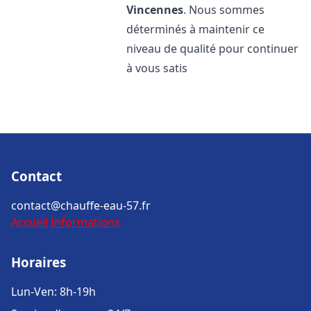
Vincennes
. Nous sommes
déterminés à maintenir ce
niveau de qualité pour continuer
à vous satis
Contact
contact@chauffe-eau-57.fr
Accueil
Informations
Horaires
Lun-Ven: 8h-19h