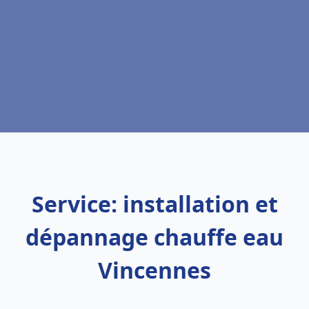
Service: installation et
dépannage chauffe eau
Vincennes