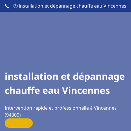
📞
🕒 installation et dépannage chauffe eau Vincennes
installation et dépannage
chauffe eau Vincennes
Intervention rapide et professionnelle à Vincennes
(94300)