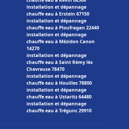
chauffe eau à Revin 08500
installation et dépannage
chauffe eau à Erstein 67150
installation et dépannage
chauffe eau à Ploufragan 22440
installation et dépannage
chauffe eau à Mézidon Canon
14270
installation et dépannage
chauffe eau à Saint Rémy lès
Chevreuse 78470
installation et dépannage
chauffe eau à Houilles 78800
installation et dépannage
chauffe eau à Ustaritz 64480
installation et dépannage
chauffe eau à Trégunc 29910