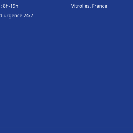
: 8h-19h
Vitrolles, France
 d'urgence 24/7