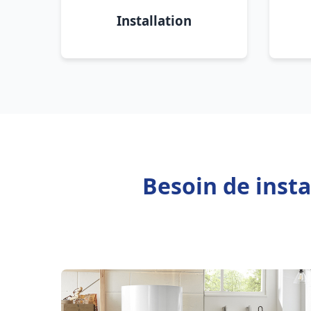
Installation
Besoin de insta