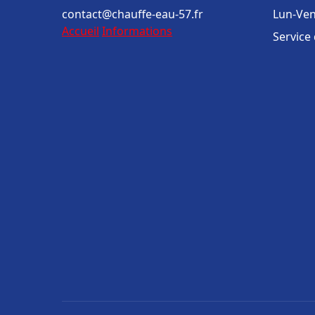
contact@chauffe-eau-57.fr
Lun-Ven
Accueil
Informations
Service