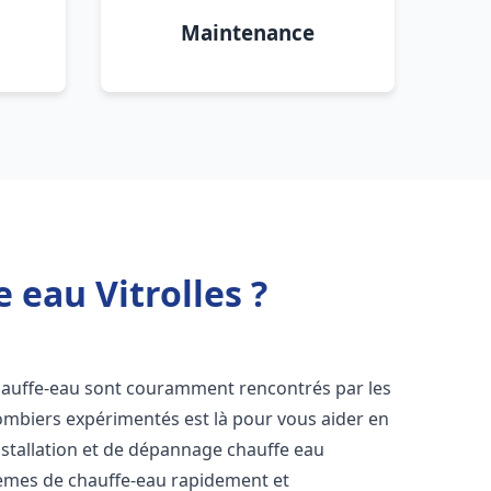
Maintenance
 eau Vitrolles ?
hauffe-eau sont couramment rencontrés par les
ombiers expérimentés est là pour vous aider en
nstallation et de dépannage chauffe eau
èmes de chauffe-eau rapidement et