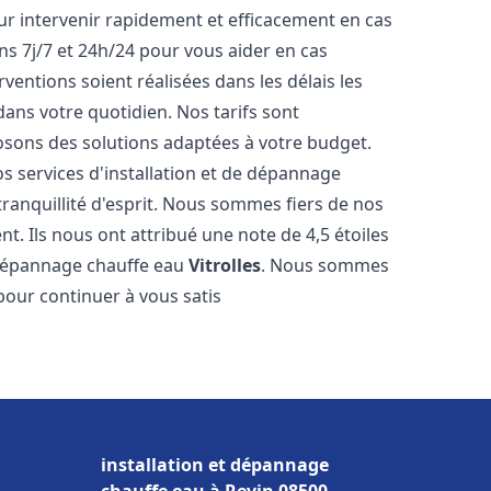
r intervenir rapidement et efficacement en cas
s 7j/7 et 24h/24 pour vous aider en cas
entions soient réalisées dans les délais les
dans votre quotidien. Nos tarifs sont
osons des solutions adaptées à votre budget.
s services d'installation et de dépannage
anquillité d'esprit. Nous sommes fiers de nos
nt. Ils nous ont attribué une note de 4,5 étoiles
e dépannage chauffe eau
Vitrolles
. Nous sommes
pour continuer à vous satis
installation et dépannage