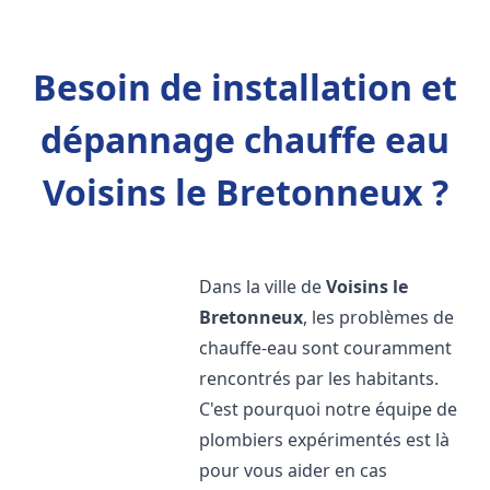
Besoin de installation et
dépannage chauffe eau
Voisins le Bretonneux ?
Dans la ville de
Voisins le
Bretonneux
, les problèmes de
chauffe-eau sont couramment
rencontrés par les habitants.
C'est pourquoi notre équipe de
plombiers expérimentés est là
pour vous aider en cas