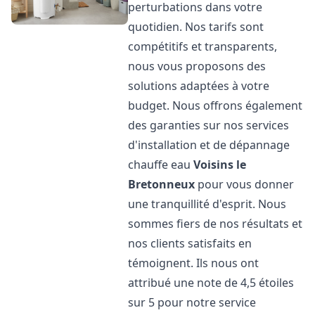
perturbations dans votre
quotidien. Nos tarifs sont
compétitifs et transparents,
nous vous proposons des
solutions adaptées à votre
budget. Nous offrons également
des garanties sur nos services
d'installation et de dépannage
chauffe eau
Voisins le
Bretonneux
pour vous donner
une tranquillité d'esprit. Nous
sommes fiers de nos résultats et
nos clients satisfaits en
témoignent. Ils nous ont
attribué une note de 4,5 étoiles
sur 5 pour notre service