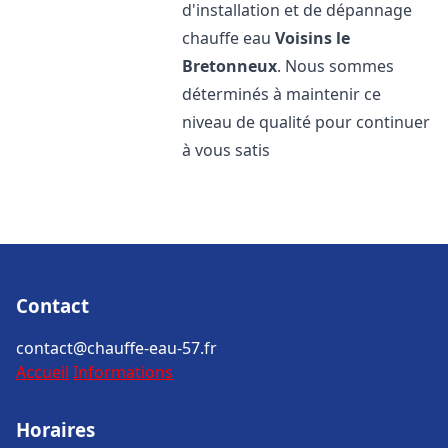
d'installation et de dépannage
chauffe eau
Voisins le
Bretonneux
. Nous sommes
déterminés à maintenir ce
niveau de qualité pour continuer
à vous satis
Contact
contact@chauffe-eau-57.fr
Accueil
Informations
Horaires