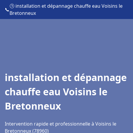
🕒 installation et dépannage chauffe eau Voisins le
📞
Bretonneux
installation et dépannage
chauffe eau Voisins le
Bretonneux
Intervention rapide et professionnelle à Voisins le
Bretonneux (78960)