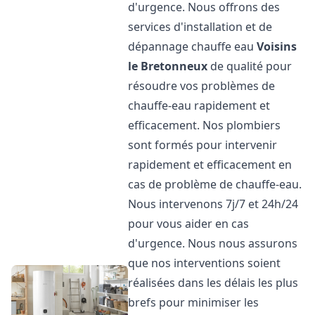
d'urgence. Nous offrons des
services d'installation et de
dépannage chauffe eau
Voisins
le Bretonneux
de qualité pour
résoudre vos problèmes de
chauffe-eau rapidement et
efficacement. Nos plombiers
sont formés pour intervenir
rapidement et efficacement en
cas de problème de chauffe-eau.
Nous intervenons 7j/7 et 24h/24
pour vous aider en cas
d'urgence. Nous nous assurons
que nos interventions soient
réalisées dans les délais les plus
brefs pour minimiser les