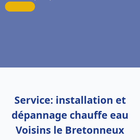
Service: installation et
dépannage chauffe eau
Voisins le Bretonneux