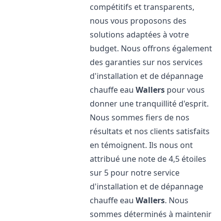
compétitifs et transparents,
nous vous proposons des
solutions adaptées à votre
budget. Nous offrons également
des garanties sur nos services
d'installation et de dépannage
chauffe eau
Wallers
pour vous
donner une tranquillité d'esprit.
Nous sommes fiers de nos
résultats et nos clients satisfaits
en témoignent. Ils nous ont
attribué une note de 4,5 étoiles
sur 5 pour notre service
d'installation et de dépannage
chauffe eau
Wallers
. Nous
sommes déterminés à maintenir