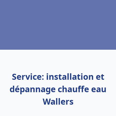
Service: installation et
dépannage chauffe eau
Wallers