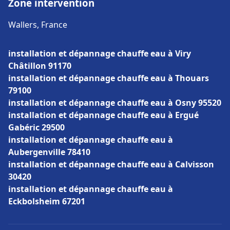
Zone intervention
Wallers, France
installation et dépannage chauffe eau à Viry
Châtillon 91170
installation et dépannage chauffe eau à Thouars
79100
installation et dépannage chauffe eau à Osny 95520
installation et dépannage chauffe eau à Ergué
Gabéric 29500
installation et dépannage chauffe eau à
Aubergenville 78410
installation et dépannage chauffe eau à Calvisson
30420
installation et dépannage chauffe eau à
Eckbolsheim 67201