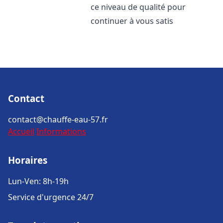
ce niveau de qualité pour
continuer à vous satis
Contact
contact@chauffe-eau-57.fr
Accueil
Informations
Horaires
Lun-Ven: 8h-19h
Service d'urgence 24/7