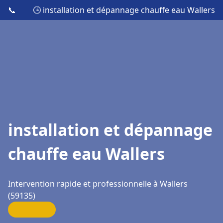
📞
🕒 installation et dépannage chauffe eau Wallers
installation et dépannage
chauffe eau Wallers
Intervention rapide et professionnelle à Wallers
(59135)