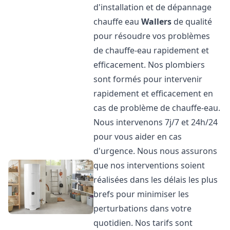
d'installation et de dépannage
chauffe eau
Wallers
de qualité
pour résoudre vos problèmes
de chauffe-eau rapidement et
efficacement. Nos plombiers
sont formés pour intervenir
rapidement et efficacement en
cas de problème de chauffe-eau.
Nous intervenons 7j/7 et 24h/24
pour vous aider en cas
d'urgence. Nous nous assurons
que nos interventions soient
réalisées dans les délais les plus
brefs pour minimiser les
perturbations dans votre
quotidien. Nos tarifs sont