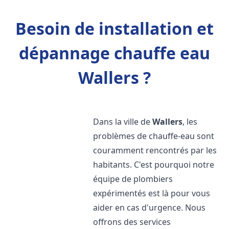
Besoin de installation et
dépannage chauffe eau
Wallers ?
Dans la ville de
Wallers
, les
problèmes de chauffe-eau sont
couramment rencontrés par les
habitants. C'est pourquoi notre
équipe de plombiers
expérimentés est là pour vous
aider en cas d'urgence. Nous
offrons des services