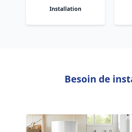
Installation
Besoin de inst