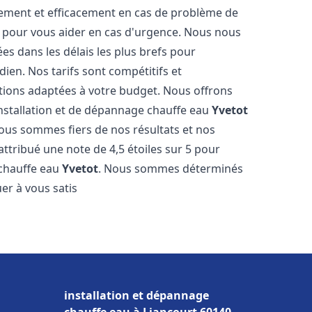
dement et efficacement en cas de problème de
4 pour vous aider en cas d'urgence. Nous nous
es dans les délais les plus brefs pour
ien. Nos tarifs sont compétitifs et
tions adaptées à votre budget. Nous offrons
installation et de dépannage chauffe eau
Yvetot
Nous sommes fiers de nos résultats et nos
 attribué une note de 4,5 étoiles sur 5 pour
 chauffe eau
Yvetot
. Nous sommes déterminés
er à vous satis
installation et dépannage