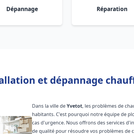
Dépannage
Réparation
allation et dépannage chauf
Dans la ville de
Yvetot
, les problèmes de ch
habitants. C'est pourquoi notre équipe de pl
cas d'urgence. Nous offrons des services d'i
de qualité pour résoudre vos problèmes de 