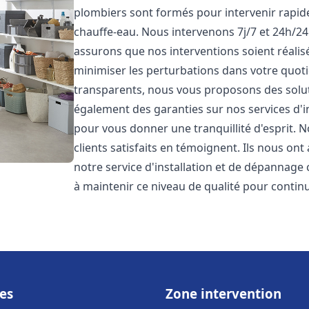
plombiers sont formés pour intervenir rapi
chauffe-eau. Nous intervenons 7j/7 et 24h/2
assurons que nos interventions soient réalisé
minimiser les perturbations dans votre quotid
transparents, nous vous proposons des solu
également des garanties sur nos services d'
pour vous donner une tranquillité d'esprit. 
clients satisfaits en témoignent. Ils nous ont
notre service d'installation et de dépannage
à maintenir ce niveau de qualité pour continu
es
Zone intervention